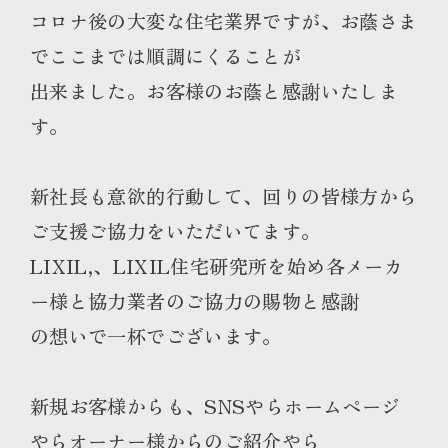
コロナ後の大変な住宅業界ですが、お蔭さま
でここまでは順調にくることが
出来ました。お客様のお蔭と感謝いたしま
す。
新社長も意欲的行動して、回りの皆様方から
ご支援ご協力をいただいてます。
LIXIL,、LIXIL住宅研究所を始め各メーカ
ー様と協力業者のご協力の賜物と感謝
の想いで一杯でございます。
新規お客様からも、SNSやらホームページ
やらオーナー様からのご紹介やら