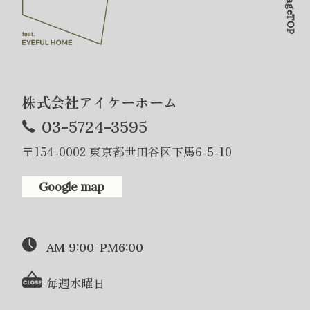
PageTOP
株式会社アイケーホーム
03-5724-3595
〒154-0002 東京都世田谷区下馬6-5-10
Google map
AM 9:00-PM6:00
毎週水曜日