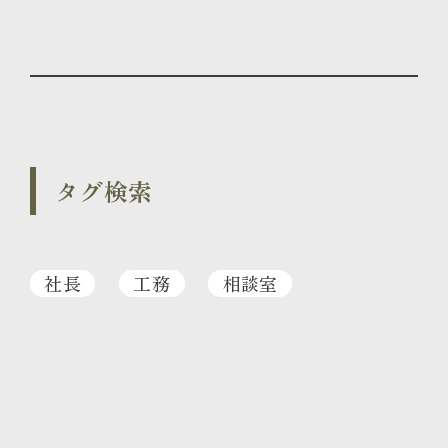
タグ検索
社長
工務
相談室