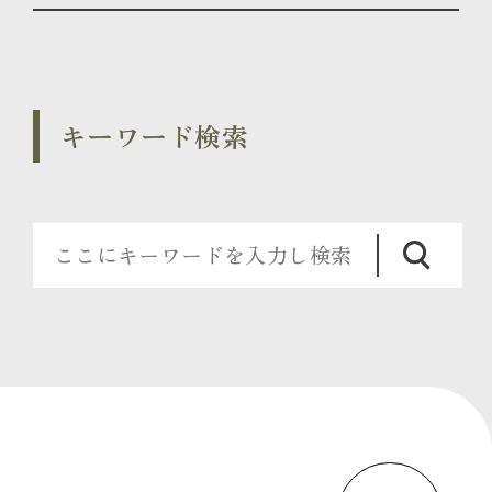
キーワード検索