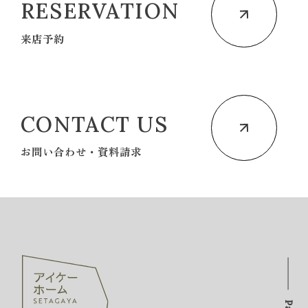
RESERVATION
来店予約
CONTACT US
お問い合わせ・資料請求