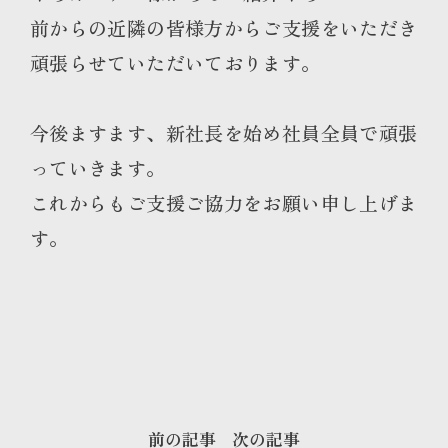
前からの近隣の皆様方からご支援をいただき
頑張らせていただいております。
今後ますます、新社長を始め社員全員で頑張
っていきます。
これからもご支援ご協力をお願い申し上げま
す。
前の記事
次の記事