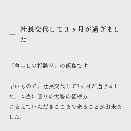
社長交代して３ヶ月が過ぎまし
た
『暮らしの相談室』の飯島です
早いもので、社長交代して3ヶ月が過ぎまし
た。本当に回りの大勢の皆様方
に支えていただきここまで来ることが出来ま
した。