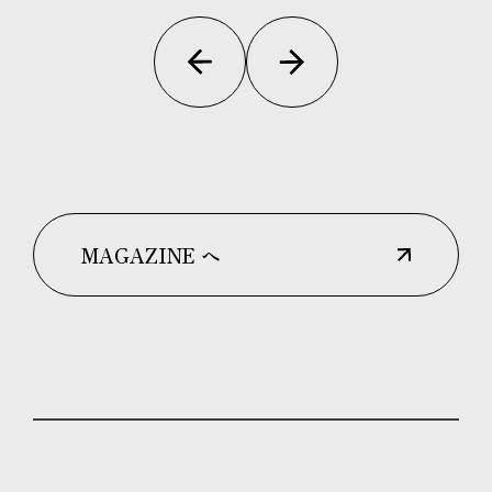
MAGAZINE へ