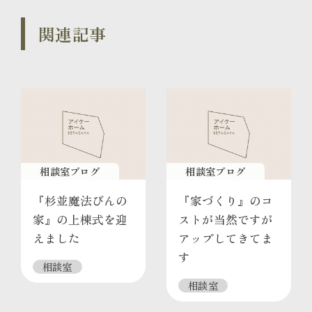
関連記事
相談室ブログ
相談室ブログ
『杉並魔法びんの
『家づくり』のコ
家』の上棟式を迎
ストが当然ですが
えました
アップしてきてま
す
相談室
相談室