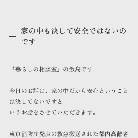
家の中も決して安全ではないの
です
『暮らしの相談室』の飯島です
今日のお話は、家の中だから安心ということ
は決してないですと
いうお話をさせていただきます。
東京消防庁発表の救急搬送された都内高齢者