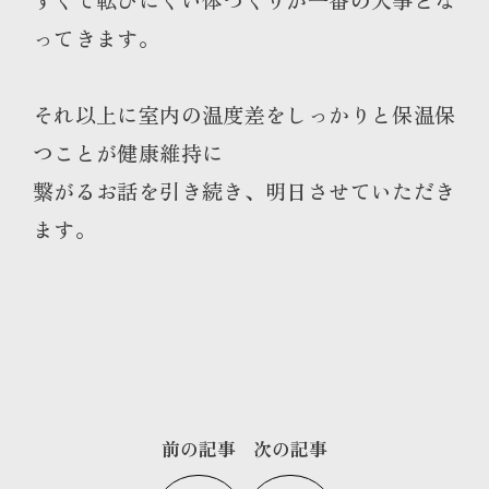
ってきます。
それ以上に室内の温度差をしっかりと保温保
つことが健康維持に
繋がるお話を引き続き、明日させていただき
ます。
前の記事
次の記事