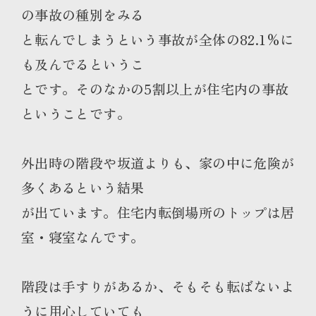
の事故の種別をみる
と転んでしまうという事故が全体の82.1%に
も及んでるというこ
とです。そのなかの5割以上が住宅内の事故
ということです。
外出時の階段や坂道よりも、家の中に危険が
多くあるという結果
が出ています。住宅内転倒場所のトップは居
室・寝室なんです。
階段は手すりがあるか、そもそも転ばないよ
うに用心していても