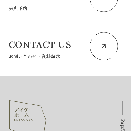
来店予約
CONTACT US
お問い合わせ・資料請求
PageTOP