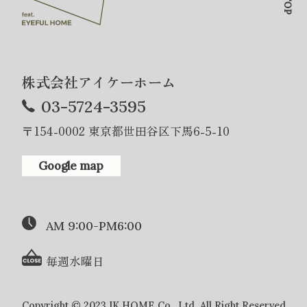
株式会社アイケーホーム
03-5724-3595
〒154-0002 東京都世田谷区下馬6-5-10
Google map
AM 9:00-PM6:00
毎週水曜日
Copyright © 2023 IK HOME Co., Ltd. All Right Reserved.