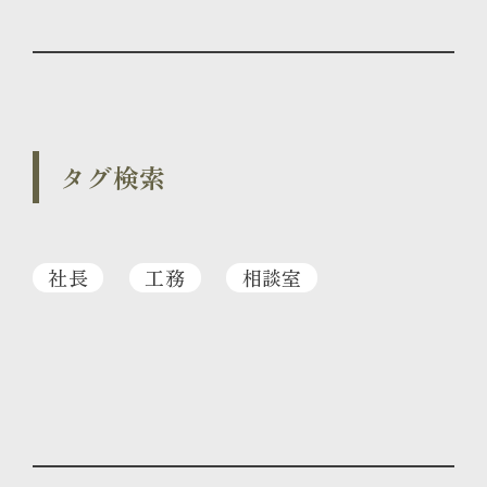
タグ検索
社長
工務
相談室