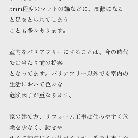
5mm程度のマットの端などに、高齢になる
と足をとられてしまう
ことも多々あります。
室内をバリアフリーにすることは、今の時代
では当たり前の提案
となってます。バリアフリー以外でも室内の
生活において色々な
危険因子が重なります。
家の建て方、リフォーム工事は住みやすく危
険を少なく、動きや
すくて転びにくい体づくりが一番の大事とな