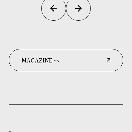
MAGAZINE へ