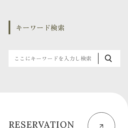
キーワード検索
RESERVATION