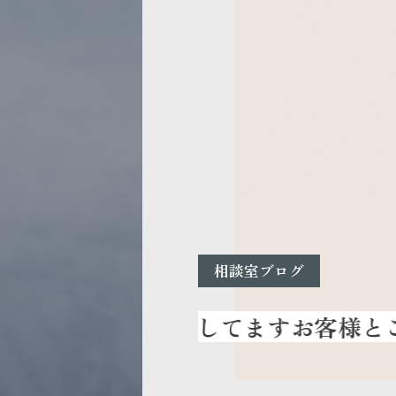
相談室ブログ