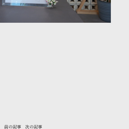
前の記事
次の記事