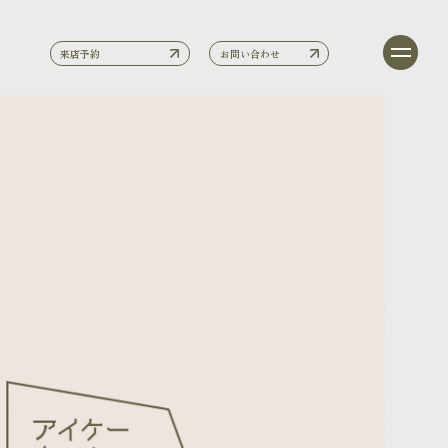
来店予約
お問い合わせ