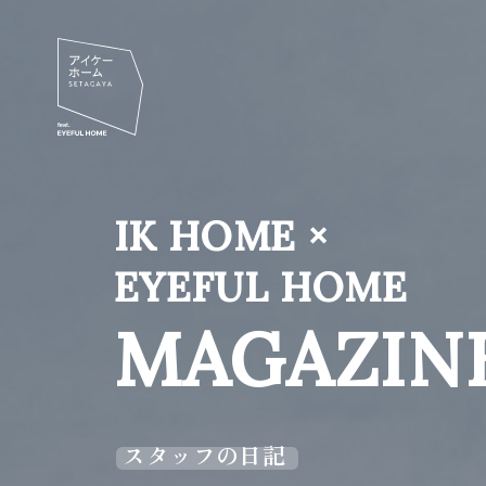
IK HOME ×
EYEFUL HOME
MAGAZIN
スタッフの日記