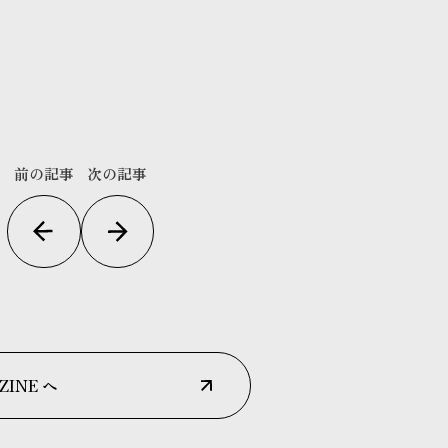
前の記事
次の記事
ZINE へ