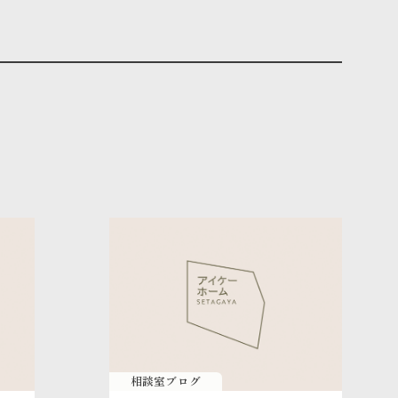
相談室ブログ