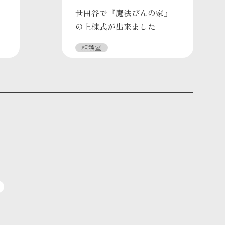
世田谷で『魔法びんの家』
の上棟式が出来ました
相談室