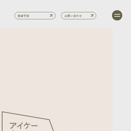
来店予約
お問い合わせ