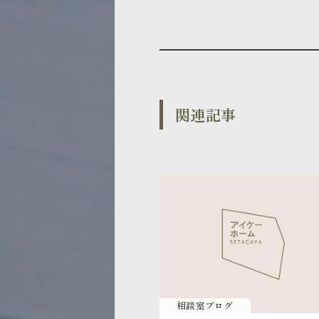
関連記事
相談室ブログ