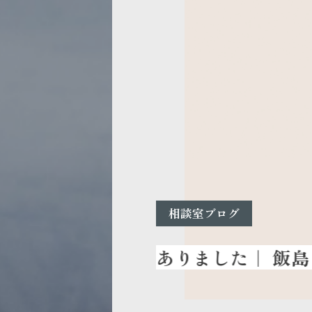
相談室ブログ