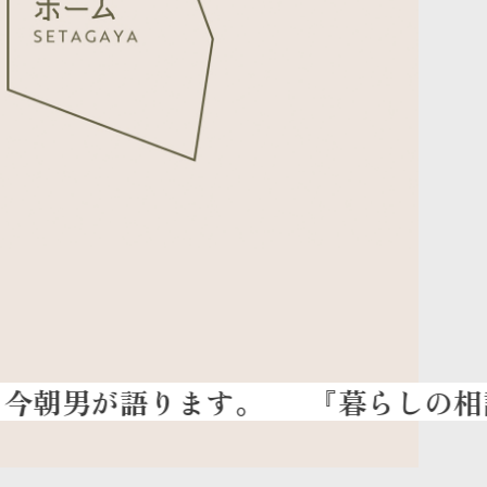
『暮らしの相談室』に