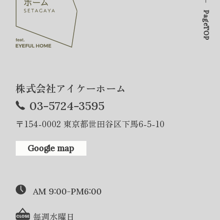
PageTOP
株式会社アイケーホーム
03-5724-3595
〒154-0002 東京都世田谷区下馬6-5-10
Google map
AM 9:00-PM6:00
毎週水曜日