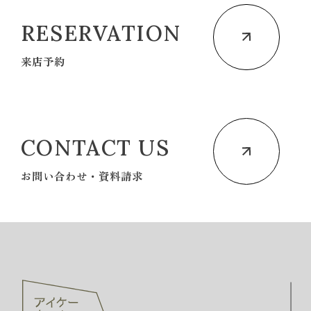
RESERVATION
来店予約
CONTACT US
お問い合わせ・資料請求