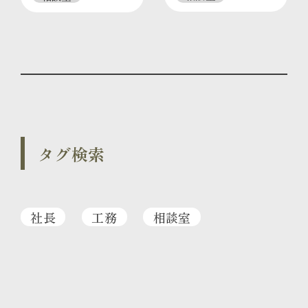
タグ検索
社長
工務
相談室