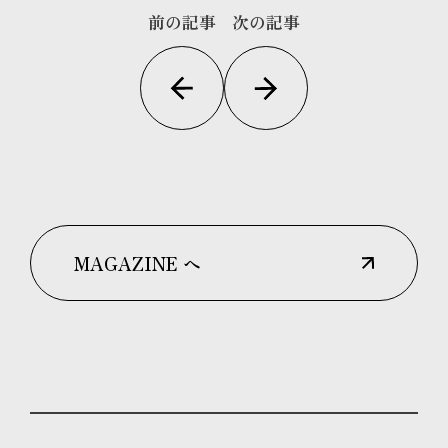
前の記事
次の記事
MAGAZINE へ