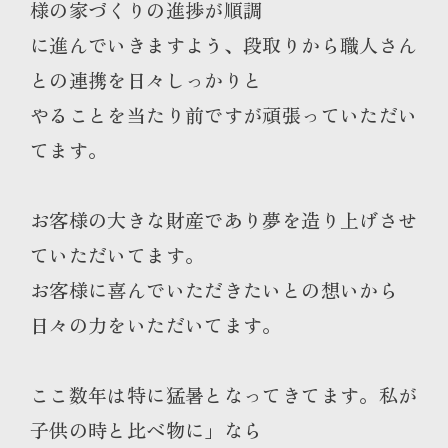
様の家づくりの進捗が順調
に進んでいきますよう、段取りから職人さん
との連携を日々しっかりと
やることを当たり前ですが頑張っていただい
てます。
お客様の大きな財産であり夢を造り上げさせ
ていただいてます。
お客様に喜んでいただきたいとの想いから
日々の力をいただいてます。
ここ数年は特に猛暑となってきてます。私が
子供の時と比べ物に」なら