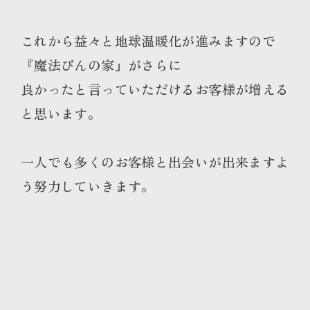
これから益々と地球温暖化が進みますので
『魔法びんの家』がさらに
良かったと言っていただけるお客様が増える
と思います。
一人でも多くのお客様と出会いが出来ますよ
う努力していきます。