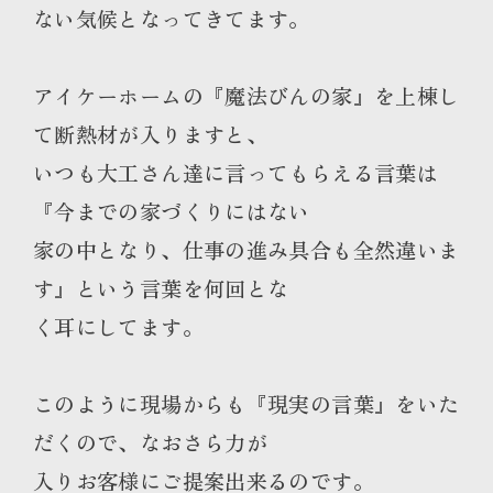
ない気候となってきてます。
アイケーホームの『魔法びんの家』を上棟し
て断熱材が入りますと、
いつも大工さん達に言ってもらえる言葉は
『今までの家づくりにはない
家の中となり、仕事の進み具合も全然違いま
す』という言葉を何回とな
く耳にしてます。
このように現場からも『現実の言葉』をいた
だくので、なおさら力が
入りお客様にご提案出来るのです。