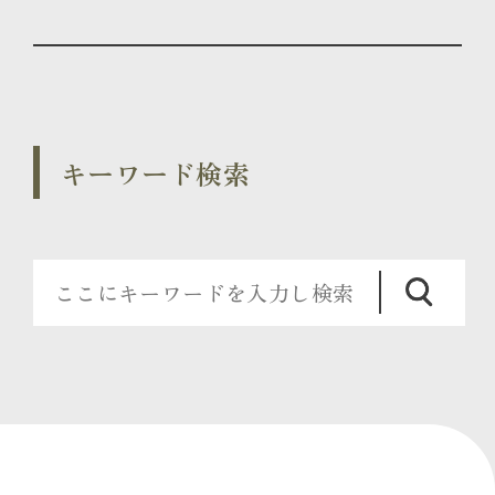
キーワード検索