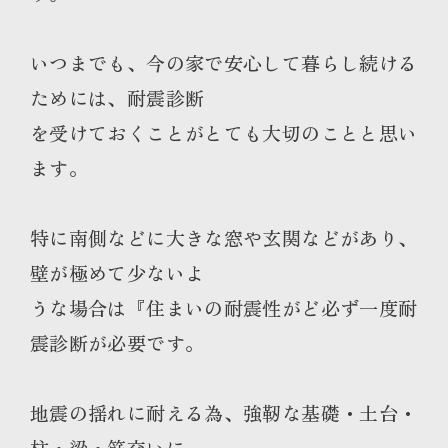
いつまでも、今の家で安心して暮らし続ける
ためには、耐震診断
を受けておくことがとても大切のことと思い
ます。
特に南側などに大きな窓や玄関などがあり、
壁が極めて少ないよ
うな場合は『住まいの耐震性がど必ず一度耐
震診断が必要です。
地震の揺れに耐える為、強靭な基礎・土台・
柱・梁・筋交いに