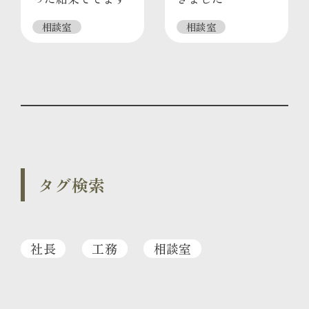
相談室
相談室
タグ検索
社長
工務
相談室