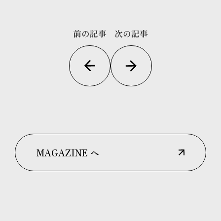
前の記事
次の記事
MAGAZINE へ