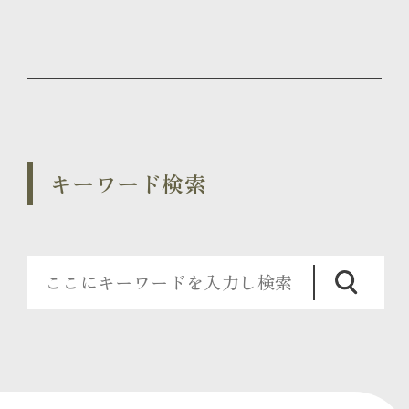
キーワード検索