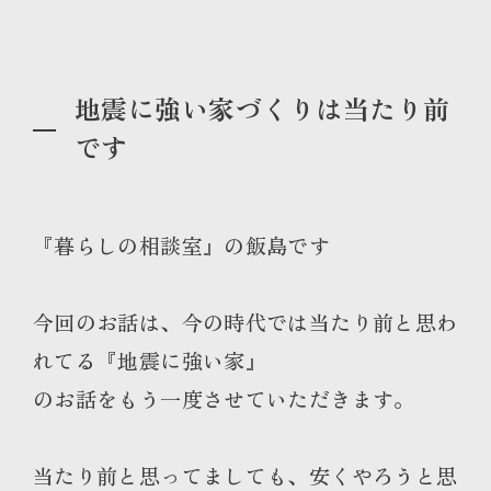
地震に強い家づくりは当たり前
です
『暮らしの相談室』の飯島です
今回のお話は、今の時代では当たり前と思わ
れてる『地震に強い家』
のお話をもう一度させていただきます。
当たり前と思ってましても、安くやろうと思