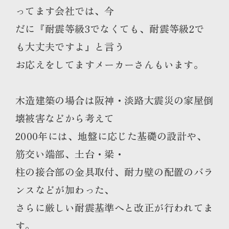
ってます会社では、今
だに『耐震等級3でなくても、耐震等級2で
も大丈夫ですよ』と言う
お応えをしてますメーカーさんもいます。
木造建築の場合は阪神・淡路大震災の家屋倒
壊被害などから考えて
2000年には、地盤に応じた基礎の設計や、
筋交い端部、土台・梁・
柱の接合部の金具取付、耐力壁の配置のバラ
ンスなどが加わった、
さらに厳しい耐震基準へと改正が行われてま
す。