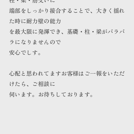
端部をしっかり接合することで、大きく揺れ
た時に耐力壁の能力
を最大限に発揮でき、基礎・柱・梁がバラバ
ラになりませんので
安心でしす。
心配と思われてますお客様はご一報をいただ
けたら、ご相談に
伺います。お待ちしております。