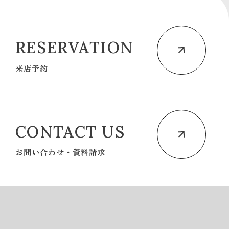
RESERVATION
来店予約
CONTACT US
お問い合わせ・資料請求