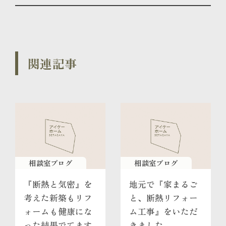
関連記事
相談室ブログ
相談室ブログ
『断熱と気密』を
地元で『家まるご
考えた新築もリフ
と、断熱リフォー
ォームも健康にな
ム工事』をいただ
った結果でてます
きました