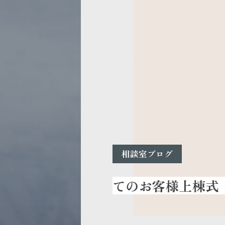
相談室ブログ