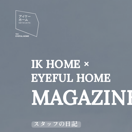
IK HOME ×
EYEFUL HOME
MAGAZIN
スタッフの日記