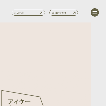
来店予約
お問い合わせ