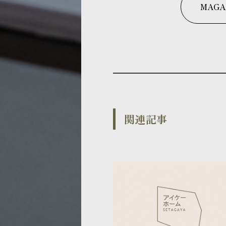
MAGA
関連記事