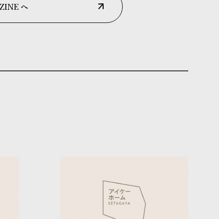
ZINE へ