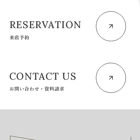
RESERVATION
来店予約
CONTACT US
お問い合わせ・資料請求