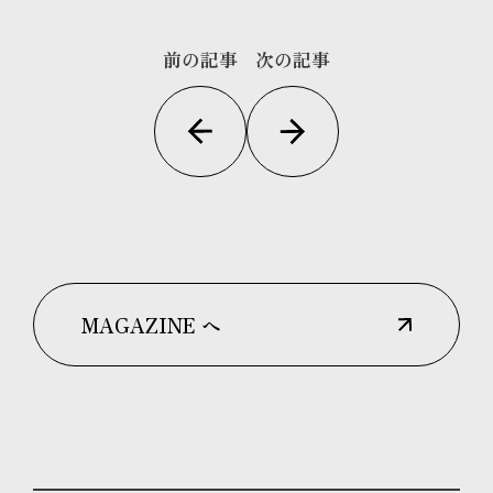
前の記事
次の記事
MAGAZINE へ