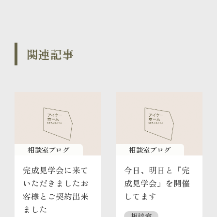
関連記事
相談室ブログ
相談室ブログ
完成見学会に来て
今日、明日と『完
いただきましたお
成見学会』を開催
客様とご契約出来
してます
ました
相談室