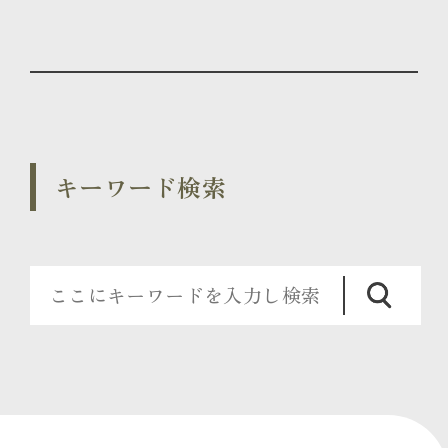
キーワード検索