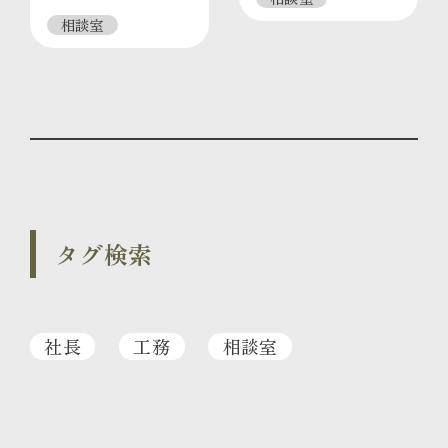
相談室
タグ検索
社長
工務
相談室