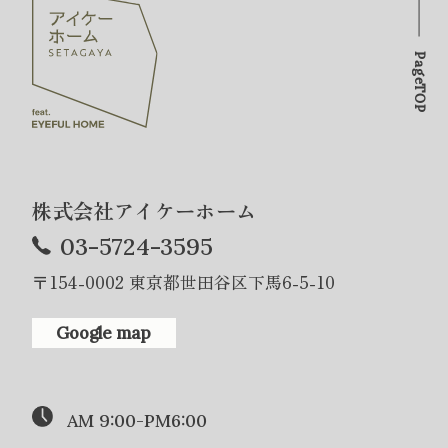
PageTOP
株式会社アイケーホーム
03-5724-3595
〒154-0002 東京都世田谷区下馬6-5-10
Google map
AM 9:00-PM6:00