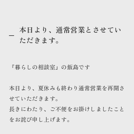
本日より、通常営業とさせてい
ただきます。
『暮らしの相談室』の飯島です
本日より、夏休みも終わり通常営業を再開さ
せていただきます。
長きにわたり、ご不便をお掛けしましたこと
をお詫び申し上げます。