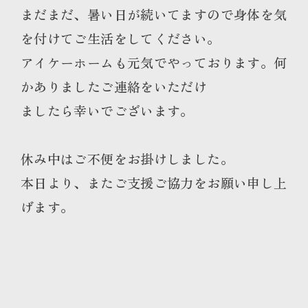
まだまだ、暑い日が続いてますので身体を気
を付けてご生活をしてください。
アイケーホームも元気でやっております。何
かありましたご連絡をいただけ
ましたら幸いでございます。
休み中はご不便をお掛けしました。
本日より、またご支援ご協力をお願い申し上
げます。