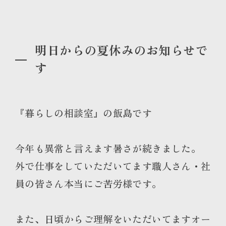
明日からの夏休みのお知らせで
す
『暮らしの相談室』の飯島です
今年も異常と言えます暑さが続きました。
外で仕事をしていただいてます職人さん・社
員の皆さん本当にご苦労様です。
また、日頃からご理解をいただいてますオー