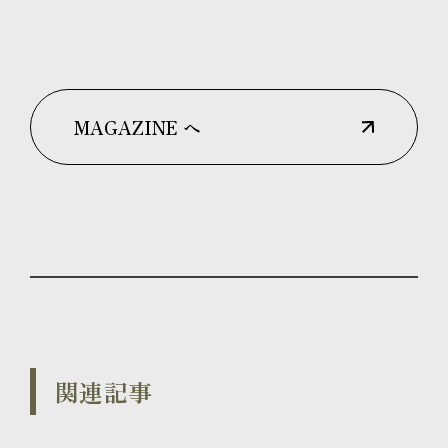
MAGAZINE へ
関連記事