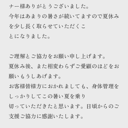
ナー様ありがとうございました。
今年はあまりの暑さが続いてますので夏休み
を少し長く取らせていただくこ
とになりました。
ご理解とご協力をお願い申し上げます。
夏休み後、また相変わらずご愛顧のほどをお
願いもうしあげます。
お客様皆様方におかれましても、身体管理を
しっかりしてこの暑い夏を乗り
切っていただきたと思います。日頃からのご
支援ご協力に感謝いたします。