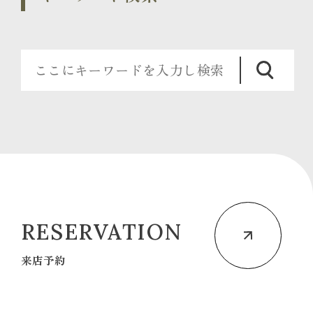
RESERVATION
来店予約