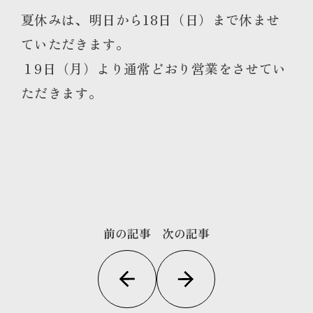
夏休みは、明日から18日（日）まで休ませ
ていただきます。
１9日（月）より通常どおり営業をさせてい
ただきます。
前の記事
次の記事