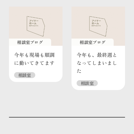
相談室ブログ
相談室ブログ
今年も現場も順調
今年も、最終週と
に動いてきてます
なってしまいまし
た
相談室
相談室