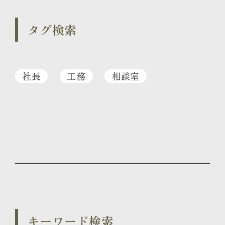
タグ検索
社長
工務
相談室
キーワード検索