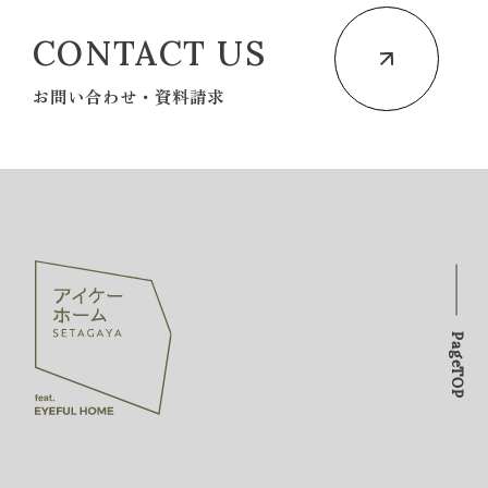
CONTACT US
お問い合わせ・資料請求
PageTOP