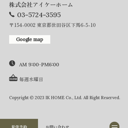
株式会社アイケーホーム
03-5724-3595
〒154-0002 東京都世田谷区下馬6-5-10
Google map
AM 9:00-PM6:00
毎週水曜日
Copyright © 2023 IK HOME Co., Ltd. All Right Reserved.
見学予約
お問い合わせ