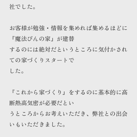
社でした。
お客様が勉強・情報を集めれば集めるほどに
『魔法びんの家』が建替
するのには絶対だというところに気付かされ
ての家づくりスタートで
した。
『これから家づくり』をするのに基本的に高
断熱高気密が必要だとい
うところからお考えいただき、弊社との出会
いもいただきました。