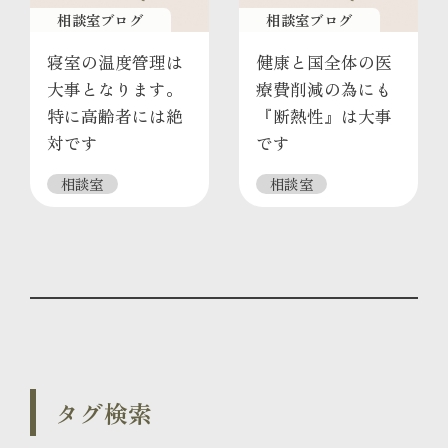
相談室ブログ
相談室ブログ
寝室の温度管理は
健康と国全体の医
大事となります。
療費削減の為にも
特に高齢者には絶
『断熱性』は大事
対です
です
相談室
相談室
タグ検索