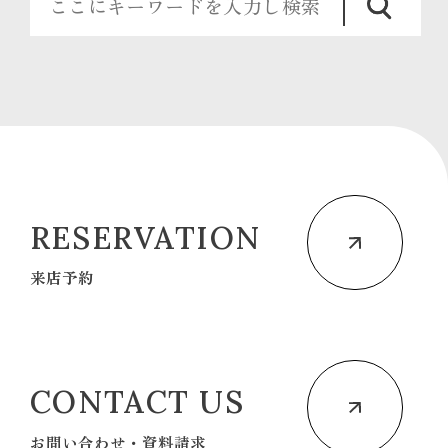
RESERVATION
来店予約
CONTACT US
お問い合わせ・資料請求