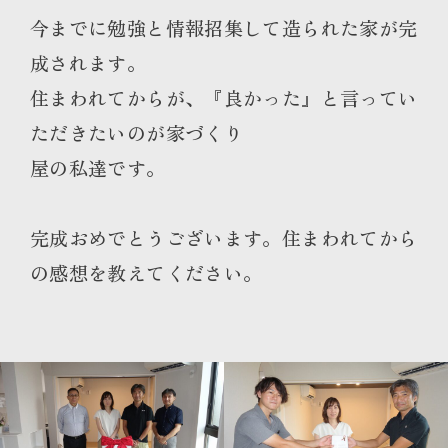
今までに勉強と情報招集して造られた家が完
成されます。
住まわれてからが、『良かった』と言ってい
ただきたいのが家づくり
屋の私達です。
完成おめでとうございます。住まわれてから
の感想を教えてください。