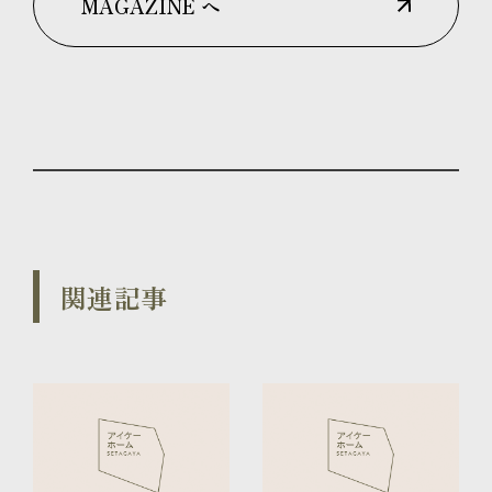
MAGAZINE へ
関連記事