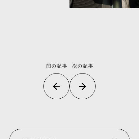
前の記事
次の記事