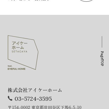
PageTOP
株式会社アイケーホーム
03-5724-3595
〒154-0002 東京都世田谷区下馬6-5-10