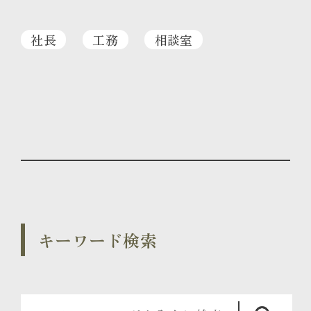
社長
工務
相談室
キーワード検索