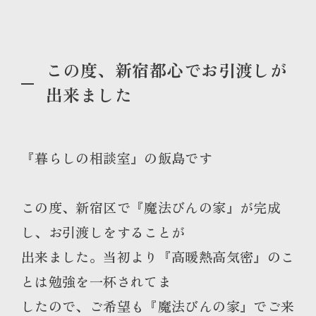
この度、新宿都心でお引渡しが
出来ました
『暮らしの相談室』の飯島です
この度、新宿区で『魔法びんの家』が完成
し、お引渡しをすることが
出来ました。当初より『高暖熱高気密』のこ
とは勉強を一杯されてま
したので、ご希望も『魔法びんの家』でご来