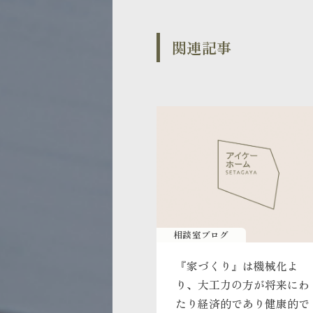
関連記事
相談室ブログ
『家づくり』は機械化よ
り、大工力の方が将来にわ
たり経済的であり健康的で