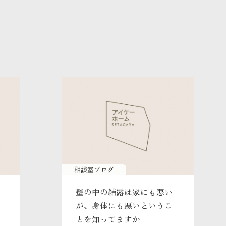
相談室ブログ
壁の中の結露は家にも悪い
が、身体にも悪いというこ
とを知ってますか