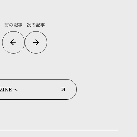
前の記事
次の記事
ZINE へ