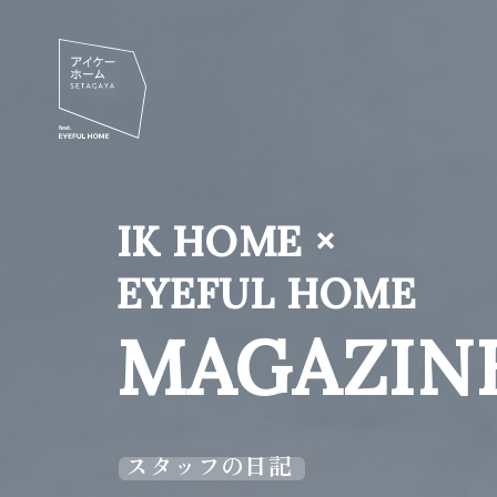
IK HOME ×
EYEFUL HOME
MAGAZIN
スタッフの日記