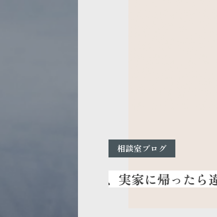
相談室ブログ