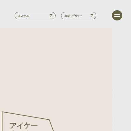
来店予約
お問い合わせ