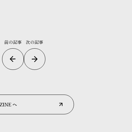
前の記事
次の記事
ZINE へ