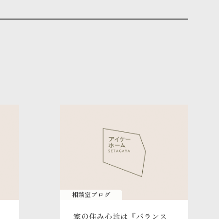
相談室ブログ
家の住み心地は『バランス