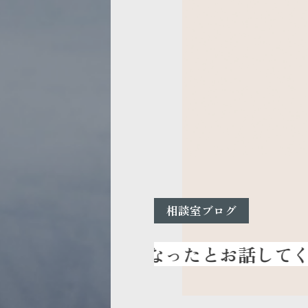
相談室ブログ