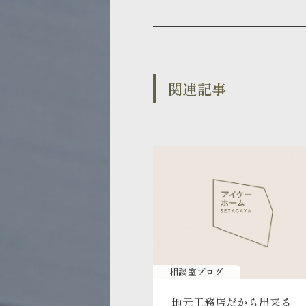
関連記事
相談室ブログ
地元工務店だから出来る