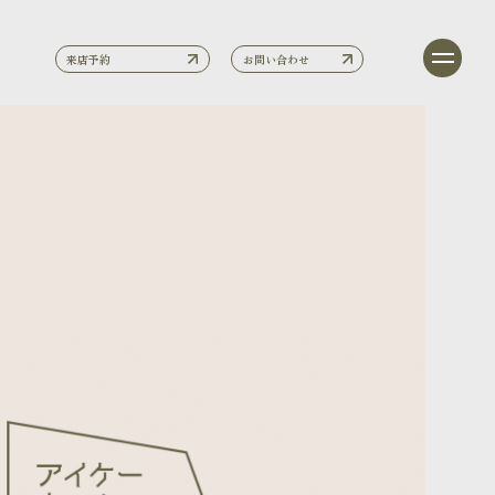
来店予約
お問い合わせ