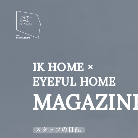
IK HOME ×
EYEFUL HOME
MAGAZIN
スタッフの日記