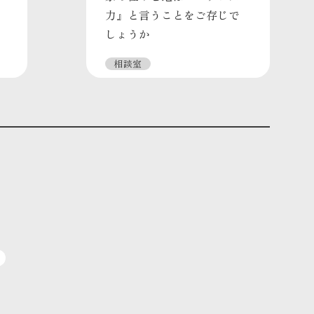
力』と言うことをご存じで
しょうか
相談室