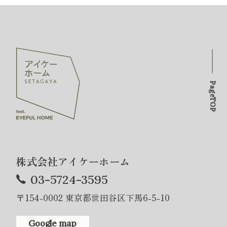
PageTOP
株式会社アイケーホーム
03-5724-3595
〒154-0002 東京都世田谷区下馬6-5-10
Google map