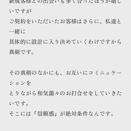
新規客様との出会いも多く合ったほうが嬉し
いですが
ご契約をいただいたお客様はさらに、私達と
一緒に
具体的に設計に入り決めていくわけですから
真剣です。
その真剣のなかにも、お互いにコミニュケー
ションを
とりながら和気藹々のお打合せをしていきた
いです。
そこには『信頼感』が絶対条件なんです。