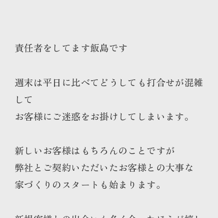
責任者をしてます飯島です
週末は平日に比べてどうしても打合せが混雑
して
お客様にご迷惑をお掛けしてしまいます。
新しいお客様はもちろんのことですが
弊社とご契約いただいたお客様との大事な
家づくりのスタートも始まります。