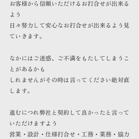
お客様から信頼いただけるお打合せが出来る
よう
日々努力して安心なお打合せが出来るよう見
ていきます。
なかにはご迷惑、ご不満をもたしてしまうこ
とがあるかも
しれませんがその時は言ってください絶対直
します。
進むにつれ弊社と契約して良かったと言って
いただけますよう
営業・設計・仕様打合せ・工務・業務・協力