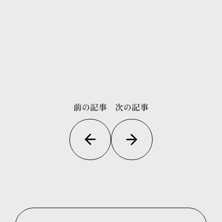
前の記事
次の記事