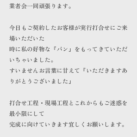
業者会一同頑張ります。
今日もご契約したお客様が実行打合せにご来
場いただいた
時に私の好物な『パン』をもってきていただ
いちゃいました。
すいませんお言葉に甘えて『いただきますあ
りがとうございました』
打合せ工程・現場工程とこれからもご迷惑を
最小限にして
完成に向けていきます宜しくお願いします。