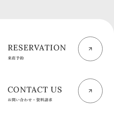
RESERVATION
来店予約
CONTACT US
お問い合わせ・資料請求