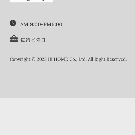
AM 9:00-PM6:00
毎週水曜日
Copyright © 2023 IK HOME Co., Ltd. All Right Reserved.