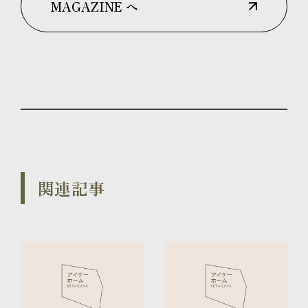
MAGAZINE へ
関連記事