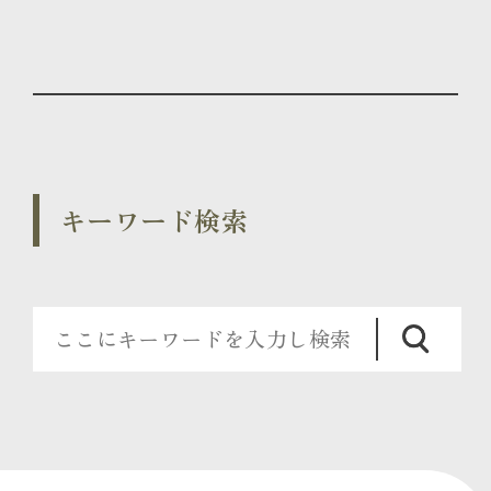
キーワード検索