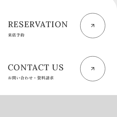
RESERVATION
来店予約
CONTACT US
お問い合わせ・資料請求