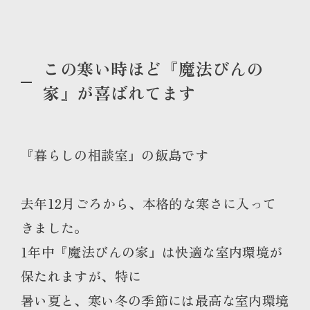
この寒い時ほど『魔法びんの
家』が喜ばれてます
『暮らしの相談室』の飯島です
去年12月ごろから、本格的な寒さに入って
きました。
1年中『魔法びんの家』は快適な室内環境が
保たれますが、特に
暑い夏と、寒い冬の季節には最高な室内環境