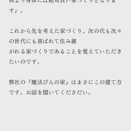
す』。
これから先を考えた家づくり、次の代も次々
の世代にも喜ばれて住み継
がれる家づくりであることを覚えていただき
たいのです。
弊社の『魔法びんの家』はまさにこの建て方
です。お話を聞いてくださだい。