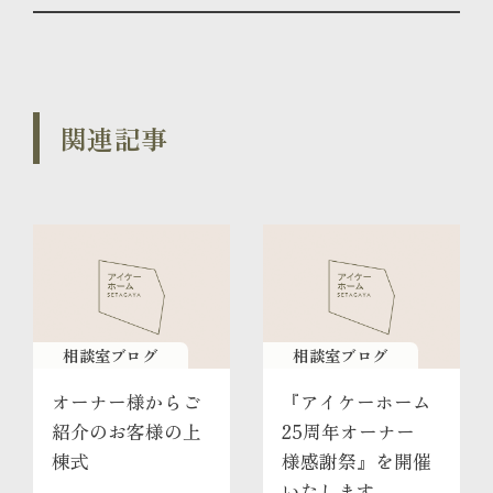
関連記事
相談室ブログ
相談室ブログ
オーナー様からご
『アイケーホーム
紹介のお客様の上
25周年オーナー
棟式
様感謝祭』を開催
いたします