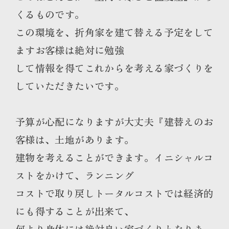
くるものです。
この環境を、折角家を建て替える予定をして
ますお客様は絶対に勉強
して情報を得てこれからを考える家づくりを
していただきたいです。
予算が心配になりますが大丈夫『建替えのお
客様は、土地があります。
建物を考えることができます。イニシャルコ
ストをかけて、ランニング
コストで取り戻しトータルコストでは経済的
にも得することが出来て、
何より身体には絶対良い家づくりとなりま