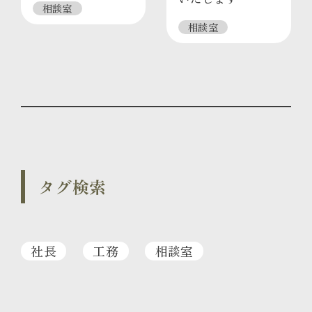
相談室
相談室
タグ検索
社長
工務
相談室