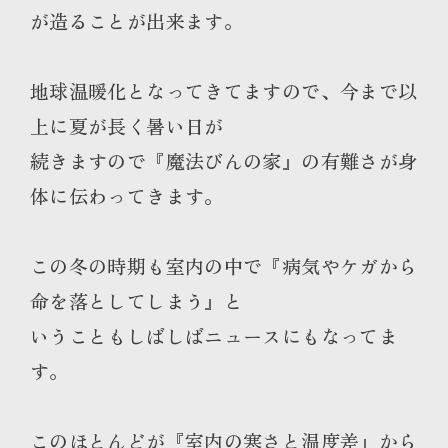
が造ることが出来ます。
地球温暖化となってきてますので、今まで以
上に夏が長く暑い日が
続きますので『魔法びんの家』の有難さが身
体に伝わってきます。
この冬の時期も室内の中で『病気やケガから
命を落としてしまう』と
いうこともしばしばニュースにもなってま
す。
このほとんどが『室内の寒さと温度差』から