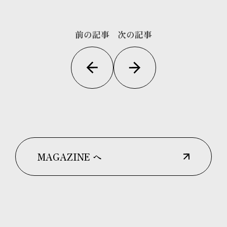
前の記事
次の記事
MAGAZINE へ