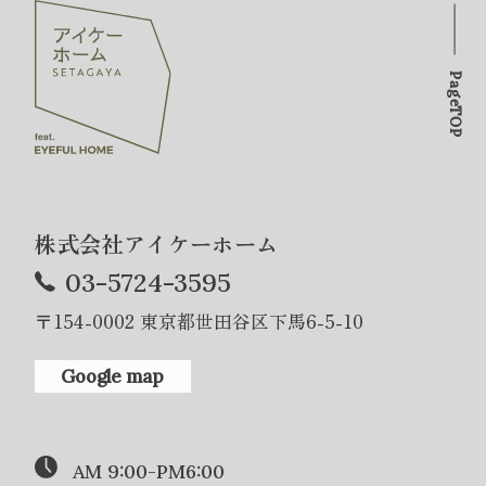
PageTOP
株式会社アイケーホーム
03-5724-3595
〒154-0002 東京都世田谷区下馬6-5-10
Google map
AM 9:00-PM6:00