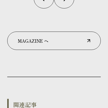
MAGAZINE へ
関連記事