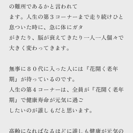
の難所であるかと言われて
ます。人生の第３コーナーまで走り続けひと
息ついた時に、急に体にガタ
がきたり、脳が衰えてきたり一人一人個々で
大きく変わってきます。
無事に８０代に入った人には『花開く老年
期』が待っているのです。
人生の第４コーナーは、全員が『花開く老年
期』で健康寿命が元気に過ご
したいのが誰しもだと思います。
高齢になればなるほどに誰しも健康が元気の