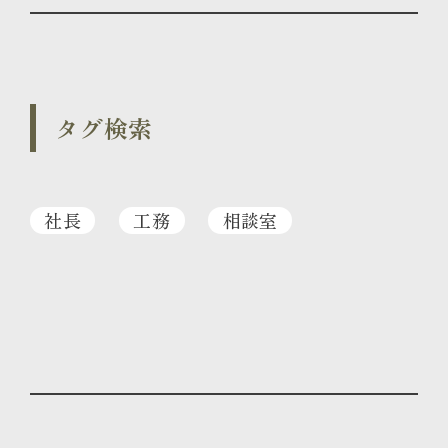
タグ検索
社長
工務
相談室