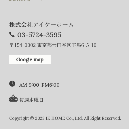
株式会社アイケーホーム
03-5724-3595
〒154-0002 東京都世田谷区下馬6-5-10
Google map
AM 9:00-PM6:00
毎週水曜日
Copyright © 2023 IK HOME Co., Ltd. All Right Reserved.