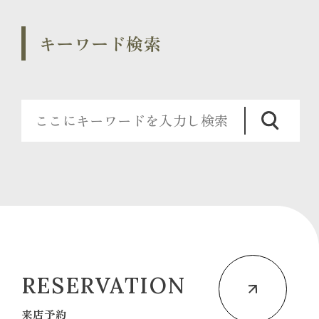
キーワード検索
RESERVATION
来店予約