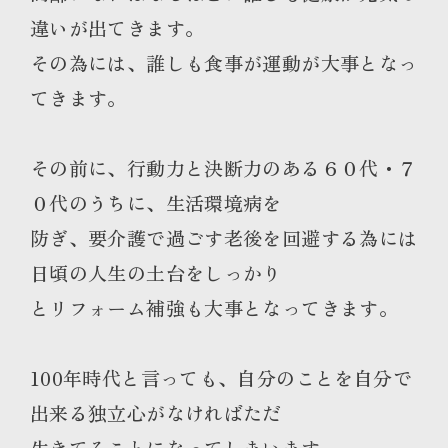
違いが出てきます。
その為には、誰しも食事が運動が大事となっ
てきます。
その前に、行動力と決断力のある６０代・７
０代のうちに、生活環境病を
防ぎ、要介護で過ごす老後を回避する為には
日頃の人生の土台をしっかり
とリフォーム補強も大事となってきます。
100年時代と言っても、自分のことを自分で
出来る独立心がなければただ
生きてることになってしまいます。