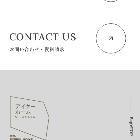
CONTACT US
お問い合わせ・資料請求
PageTOP