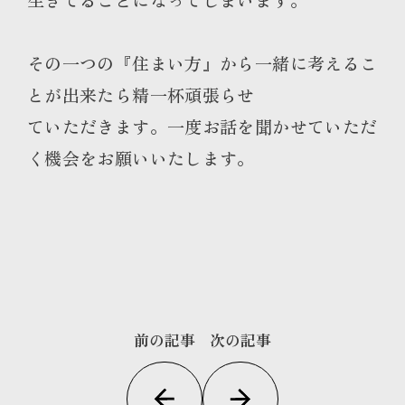
その一つの『住まい方』から一緒に考えるこ
とが出来たら精一杯頑張らせ
ていただきます。一度お話を聞かせていただ
く機会をお願いいたします。
前の記事
次の記事