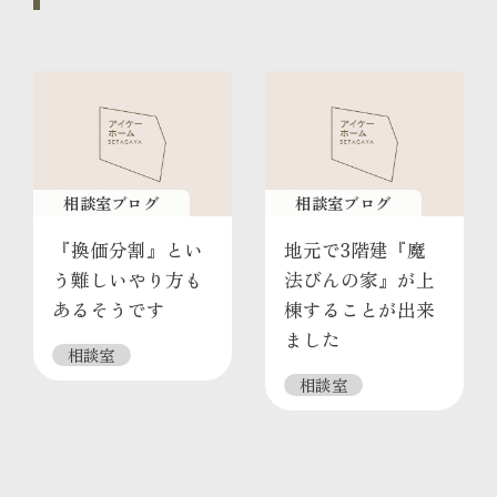
相談室ブログ
相談室ブログ
『換価分割』とい
地元で3階建『魔
う難しいやり方も
法びんの家』が上
あるそうです
棟することが出来
ました
相談室
相談室