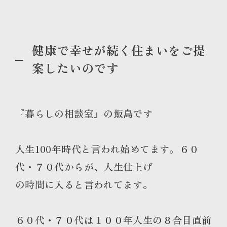
健康で幸せが続く住まいをご提
案したいのです
『暮らしの相談室』の飯島です
人生100年時代と言われ始めてます。６０
代・７０代からが、人生仕上げ
の時間に入ると言われてます。
６０代・７０代は１００年人生の８合目直前