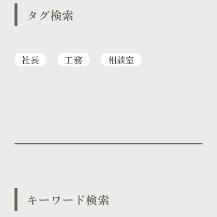
タグ検索
社長
工務
相談室
キーワード検索