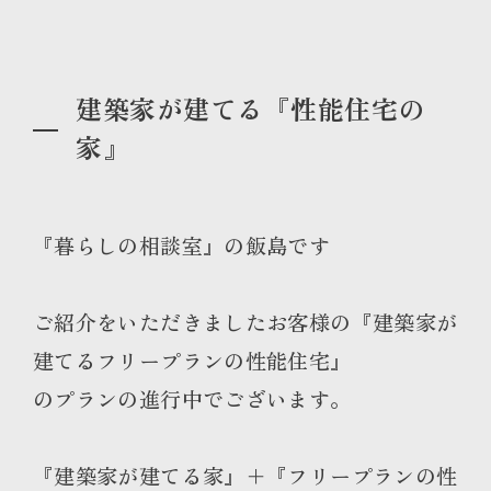
建築家が建てる『性能住宅の
家』
『暮らしの相談室』の飯島です
ご紹介をいただきましたお客様の『建築家が
建てるフリープランの性能住宅』
のプランの進行中でございます。
『建築家が建てる家』＋『フリープランの性