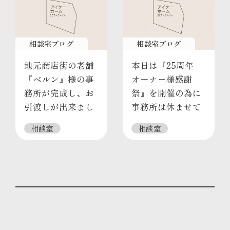
相談室ブログ
相談室ブログ
地元商店街の老舗
本日は『25周年
『ベルン』様の事
オーナー様感謝
務所が完成し、お
祭』を開催の為に
引渡しが出来まし
事務所は休ませて
た
いただきます
相談室
相談室