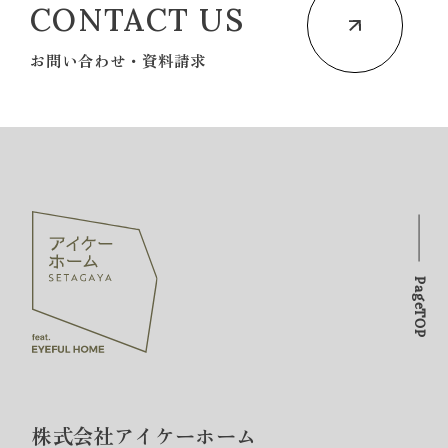
CONTACT US
お問い合わせ・資料請求
PageTOP
株式会社アイケーホーム