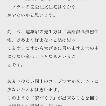
ープランの完全注文住宅はなかな
か少ないかと思います。
尚且つ、建築家の先生方は『高断熱高気密住
宅』はあまり好まないと私は思っ
てます。ですから大げさに言いますと世の中
に少ない家づくりとなるというこ
とです。
あまり少ない同士のコラボですから、さらに
少ないかと私は思います。
このような『家づくり』が出来ることを回り
の皆様方に感謝で一杯です。