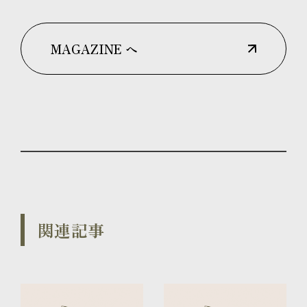
MAGAZINE へ
関連記事