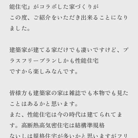
能住宅』がコラボした家づくりが
この度、ご紹介をいただき出来ることになり
ました。
建築家が建てる家だけでも凄いですけど、プ
ラスフリープランしかも性能住宅
ですから楽しみなんです。
皆様方も建築家の家は雑誌でも本物でも見た
ことはあるかと思います。
また、性能住宅は今の時代は建てられてま
す。高断熱高気密住宅は結構準規格
ないしは規格住宅が多いかと思いますがフリ