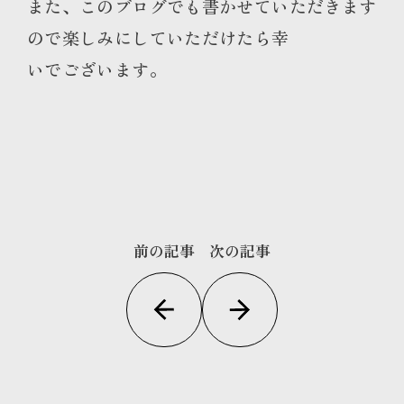
また、このブログでも書かせていただきます
ので楽しみにしていただけたら幸
いでございます。
前の記事
次の記事