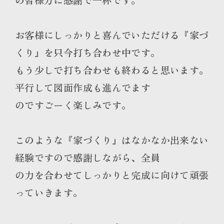
お客様にしっかりと喜んでいただける『家づ
くり』を只今打ち合わせ中です。
もう少しで打ち合わせも終わると思います。
平行して図面作成も進んでます
のですごーく楽しみです。
このような『家づくり』はなかなか出来ない
経験ですので感謝しながら、全員
の力を合わせてしっかりと完成に向けて頑張
っていきます。