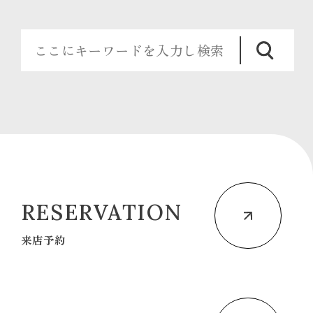
RESERVATION
来店予約