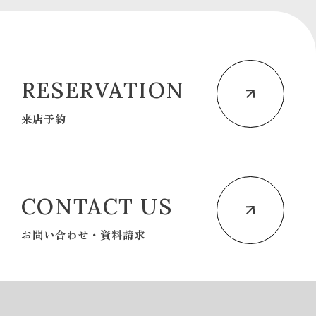
RESERVATION
来店予約
CONTACT US
お問い合わせ・資料請求