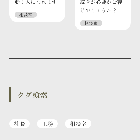
動く人になれます
続きが必要かご存
じでしょうか？
相談室
相談室
タグ検索
社長
工務
相談室