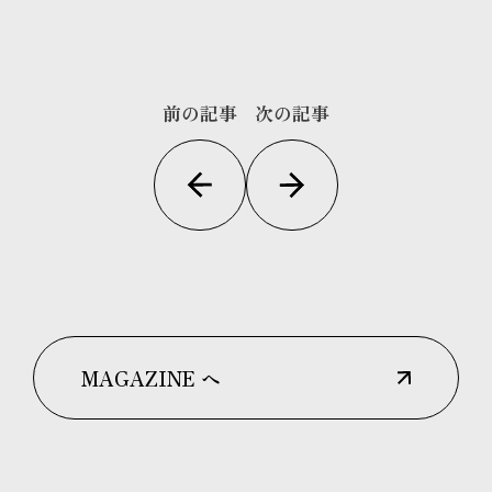
前の記事
次の記事
MAGAZINE へ