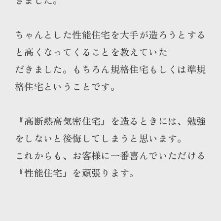
ちゃんとした性能住宅を大手が造ろうとする
と高くなってくることを教えていた
だきました。もちろん規格住宅もしくは準規
格住宅ということです。
『高断熱高気密住宅』を造るときには、勉強
をしないと後悔してしまうと思います。
これからも、お客様に一番喜んでいただける
『性能住宅』を頑張ります。