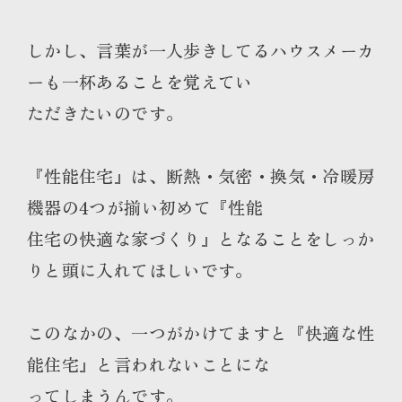
しかし、言葉が一人歩きしてるハウスメーカ
ーも一杯あることを覚えてい
ただきたいのです。
『性能住宅』は、断熱・気密・換気・冷暖房
機器の4つが揃い初めて『性能
住宅の快適な家づくり』となることをしっか
りと頭に入れてほしいです。
このなかの、一つがかけてますと『快適な性
能住宅』と言われないことにな
ってしまうんです。