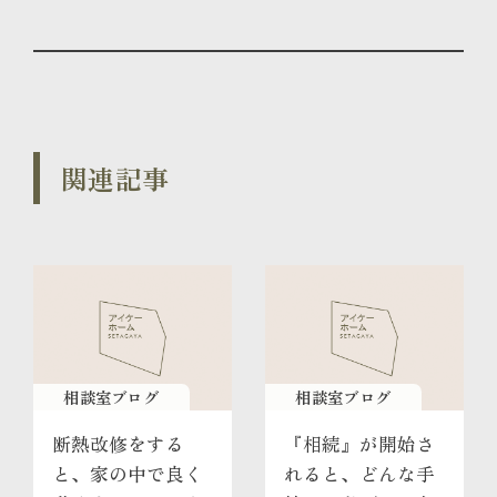
関連記事
相談室ブログ
相談室ブログ
断熱改修をする
『相続』が開始さ
と、家の中で良く
れると、どんな手