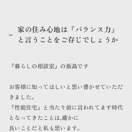
家の住み心地は『バランス力』
と言うことをご存じでしょうか
『暮らしの相談室』の飯島です
お客様に知ってほしいと思い書かせていただ
きました。
『性能住宅』と当たり前に言われてます時代
となってきたことは,確かに
良いことだと私も思います。