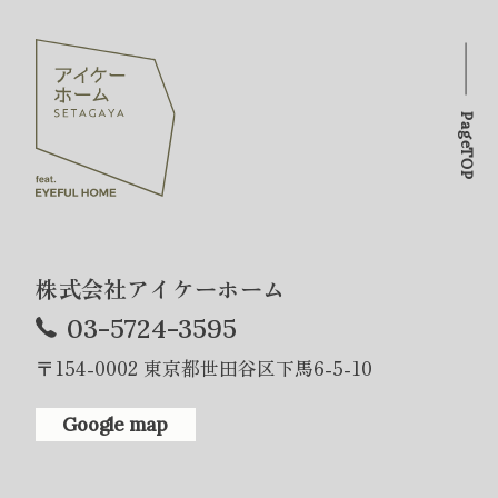
PageTOP
株式会社アイケーホーム
03-5724-3595
〒154-0002 東京都世田谷区下馬6-5-10
Google map