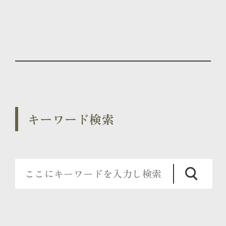
キーワード検索