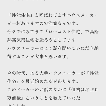
『性能住宅』と呼ばれてますハウスメーカー
が一杯ありますので注意なんです。
今までにみてきて『ローコスト住宅』で高断
熱高気密住宅を造ろうとしてます
ハウスメーカーはよく話を聞いていただき納
得することが大事と思います。
今の時代、ある大手ハウスメーカーが『性能
住宅』を最近始めた所があります。
このメーカーのお話のなかに『価格は坪150
万前後』ということを教えていただ
きました。