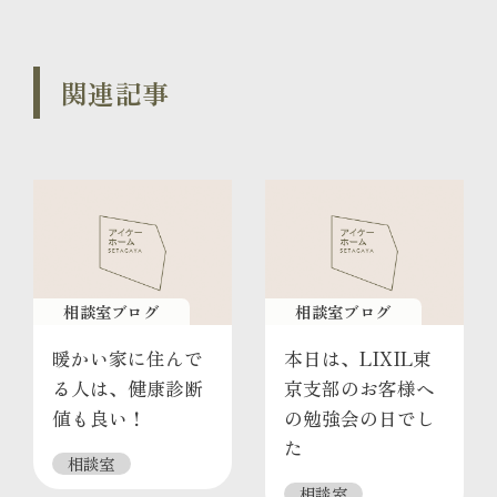
関連記事
相談室ブログ
相談室ブログ
暖かい家に住んで
本日は、LIXIL東
る人は、健康診断
京支部のお客様へ
値も良い！
の勉強会の日でし
た
相談室
相談室