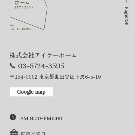
PageTOP
株式会社アイケーホーム
03-5724-3595
〒154-0002 東京都世田谷区下馬6-5-10
Google map
AM 9:00-PM6:00
毎週水曜日