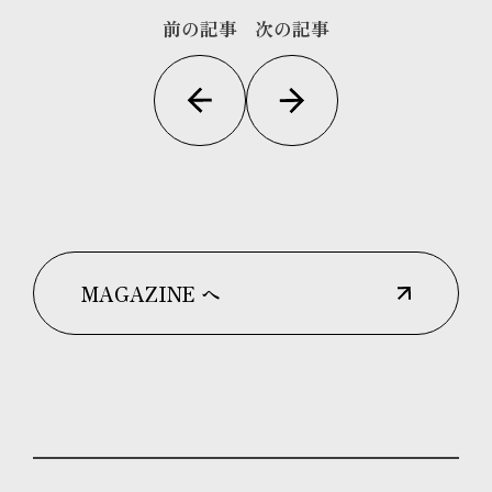
前の記事
次の記事
MAGAZINE へ