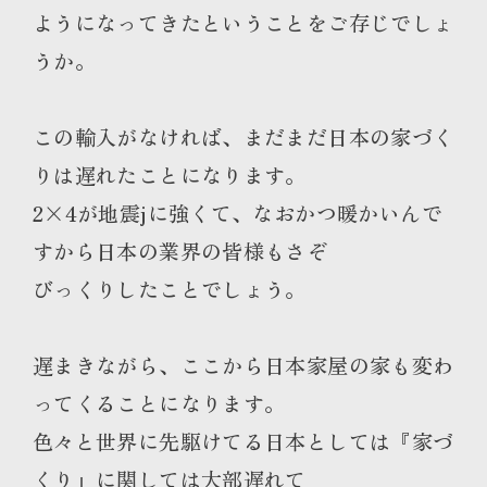
ようになってきたということをご存じでしょ
うか。
この輸入がなければ、まだまだ日本の家づく
りは遅れたことになります。
2×4が地震jに強くて、なおかつ暖かいんで
すから日本の業界の皆様もさぞ
びっくりしたことでしょう。
遅まきながら、ここから日本家屋の家も変わ
ってくることになります。
色々と世界に先駆けてる日本としては『家づ
くり』に関しては大部遅れて