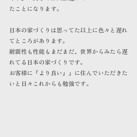
たことになります。
日本の家づくりは思ってた以上に色々と遅れ
てところがあります。
耐震性も性能もまだまだ、世界からみたら遅
れてる日本の家づくりです。
お客様に『より良い』』に住んでいただきた
いと日々これからも勉強です。