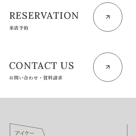
RESERVATION
来店予約
CONTACT US
お問い合わせ・資料請求