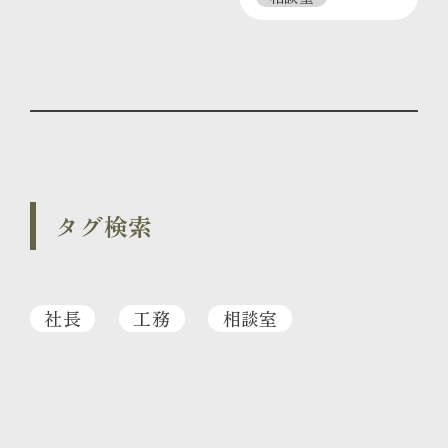
タグ検索
社長
工務
相談室