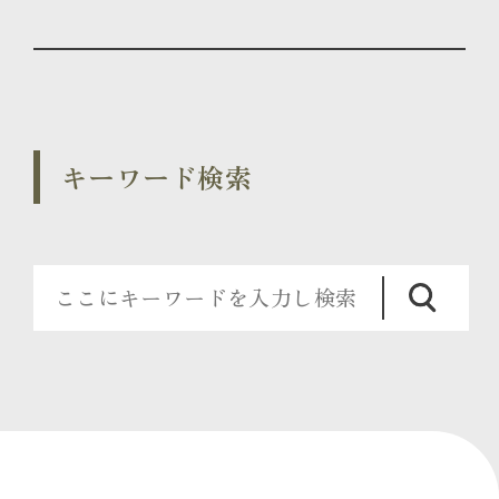
キーワード検索