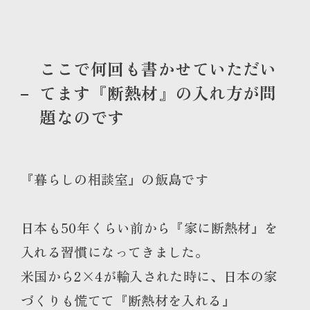
ここで何回も書かせていただい
てます『断熱材』の入れ方が問
題なのです
『暮らしの相談室』の飯島です
日本も50年くらい前から『家に断熱材』を
入れる習慣になってきました。
米国から2×4が輸入された時に、日本の家
づくりも慌てて『断熱材を入れる』