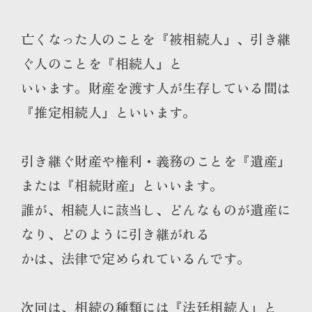
亡くなった人のことを『被相続人』、引き継
ぐ人のことを『相続人』と
いいます。財産を渡す人が生存している間は
『推定相続人』といいます。
引き継ぐ財産や権利・義務のことを『遺産』
または『相続財産』といいます。
誰が、相続人に該当し、どんなものが遺産に
なり、どのように引き継がれる
かは、法律で定められているんです。
次回は、相続の種類には『法廷相続人』と