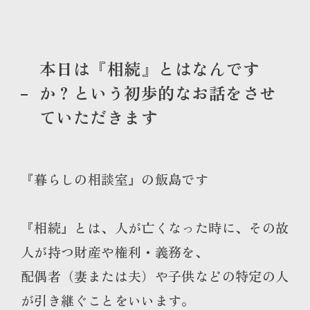
本日は『相続』とはなんです
か？という初歩的なお話をさせ
ていただきます
『暮らしの相談室』の飯島です
『相続』とは、人が亡くなった時に、その故
人が持つ財産や権利・義務を、
配偶者（妻または夫）や子供などの特定の人
が引き継ぐことをいいます。