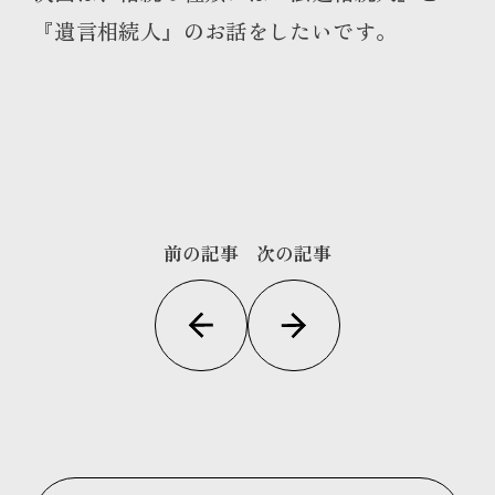
『遺言相続人』のお話をしたいです。
前の記事
次の記事