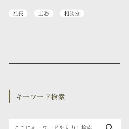
社長
工務
相談室
キーワード検索