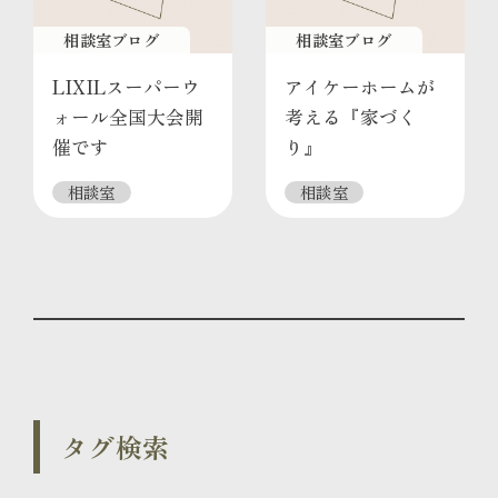
相談室ブログ
相談室ブログ
LIXILスーパーウ
アイケーホームが
ォール全国大会開
考える『家づく
催です
り』
相談室
相談室
タグ検索