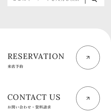
RESERVATION
来店予約
CONTACT US
お問い合わせ・資料請求