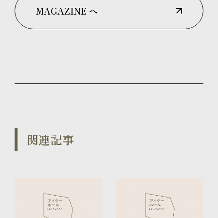
MAGAZINE へ
関連記事