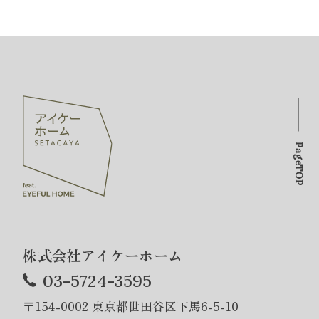
PageTOP
株式会社アイケーホーム
03-5724-3595
〒154-0002 東京都世田谷区下馬6-5-10