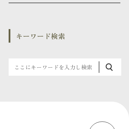
キーワード検索