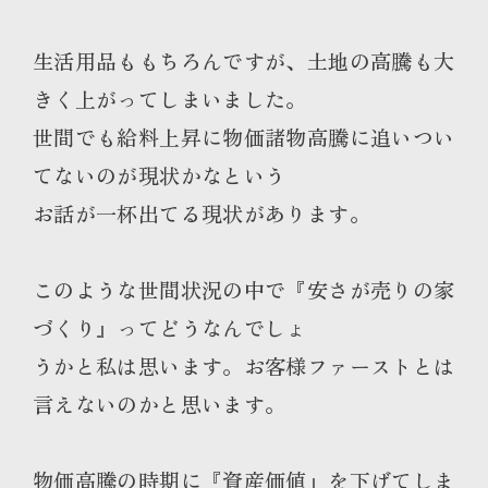
生活用品ももちろんですが、土地の高騰も大
きく上がってしまいました。
世間でも給料上昇に物価諸物高騰に追いつい
てないのが現状かなという
お話が一杯出てる現状があります。
このような世間状況の中で『安さが売りの家
づくり』ってどうなんでしょ
うかと私は思います。お客様ファーストとは
言えないのかと思います。
物価高騰の時期に『資産価値』を下げてしま