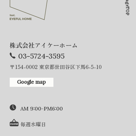
PageTOP
株式会社アイケーホーム
03-5724-3595
〒154-0002 東京都世田谷区下馬6-5-10
Google map
AM 9:00-PM6:00
毎週水曜日