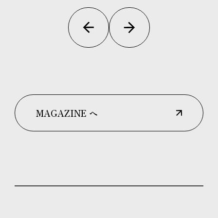
MAGAZINE へ