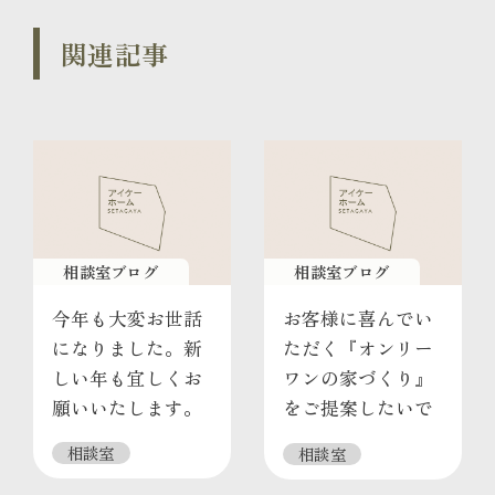
関連記事
相談室ブログ
相談室ブログ
今年も大変お世話
お客様に喜んでい
になりました。新
ただく『オンリー
しい年も宜しくお
ワンの家づくり』
願いいたします。
をご提案したいで
す
相談室
相談室