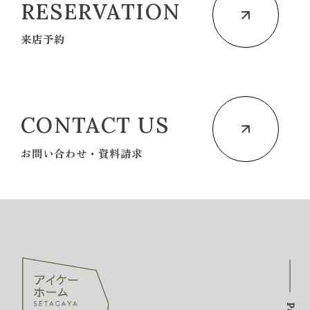
RESERVATION
来店予約
CONTACT US
お問い合わせ・資料請求