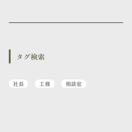
タグ検索
社長
工務
相談室