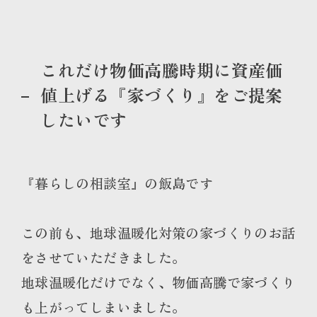
これだけ物価高騰時期に資産価
値上げる『家づくり』をご提案
したいです
『暮らしの相談室』の飯島です
この前も、地球温暖化対策の家づくりのお話
をさせていただきました。
地球温暖化だけでなく、物価高騰で家づくり
も上がってしまいました。