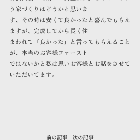
う家づくりはどうかと思いま
す、その時は安くて良かったと喜んでもらえ
ますが、完成してから長く住
まわれて『良かった』と言ってもらえること
が、本当のお客様ファースト
ではないかと私は思いお客様とお話をさせて
いただいてます。
前の記事
次の記事