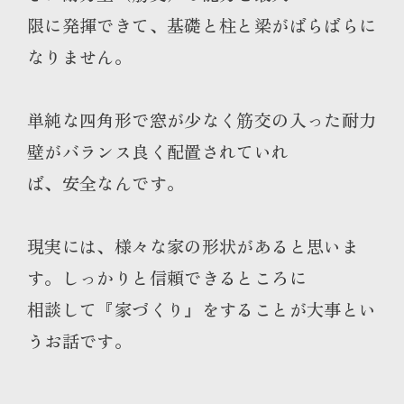
限に発揮できて、基礎と柱と梁がばらばらに
なりません。
単純な四角形で窓が少なく筋交の入った耐力
壁がバランス良く配置されていれ
ば、安全なんです。
現実には、様々な家の形状があると思いま
す。しっかりと信頼できるところに
相談して『家づくり』をすることが大事とい
うお話です。