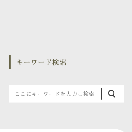
キーワード検索