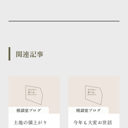
関連記事
相談室ブログ
相談室ブログ
土地の値上がり
今年も大変お世話