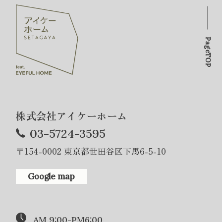
PageTOP
株式会社アイケーホーム
03-5724-3595
〒154-0002 東京都世田谷区下馬6-5-10
Google map
AM 9:00-PM6:00