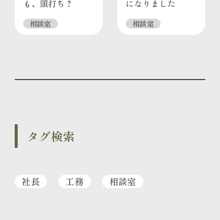
も、頭打ち？
になりました
相談室
相談室
タグ検索
社長
工務
相談室