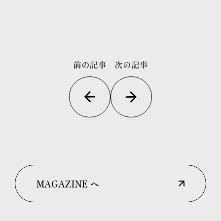
前の記事
次の記事
MAGAZINE へ