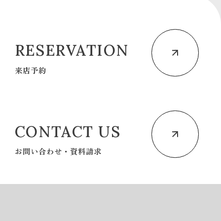
RESERVATION
来店予約
CONTACT US
お問い合わせ・資料請求