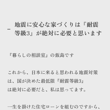
地震に安心な家づくりは『耐震
等級3』が絶対に必要と思います
『暮らしの相談室』の飯島です
これから、日本に来ると思われる地震対策
は、国が決めた最低限『耐震等級3』
は絶対に必要だと、私は思ってます。
一生を掛けた住宅ローンを組むのですから、