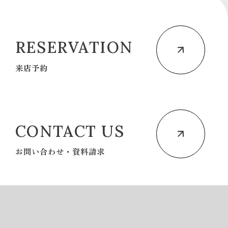
RESERVATION
来店予約
CONTACT US
お問い合わせ・資料請求