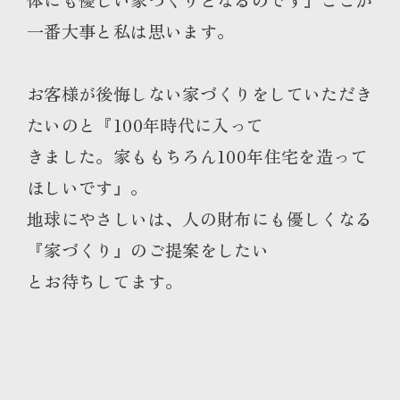
一番大事と私は思います。
お客様が後悔しない家づくりをしていただき
たいのと『100年時代に入って
きました。家ももちろん100年住宅を造って
ほしいです』。
地球にやさしいは、人の財布にも優しくなる
『家づくり』のご提案をしたい
とお待ちしてます。