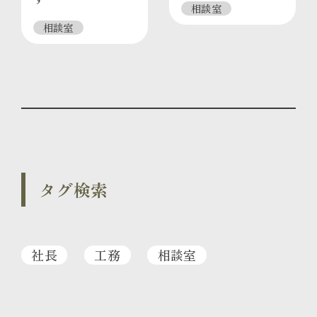
相談室
相談室
タグ検索
社長
工務
相談室