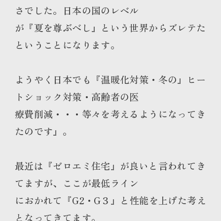
さでした。日本の国のレベル
が『夏を尊ぶべし』という世界からズレテた
ということになります。
ようやく日本でも『温暖化対策・冬の』ヒー
トショック対策・高齢者の医
療費削減・・・等々を考えるようになってき
たのです』。
最近は『ゼロエミ住宅』が良いと言われてき
てますが、ここが最低ライン
におかれて『G2・G３』と性能を上げた考え
となってきてます。