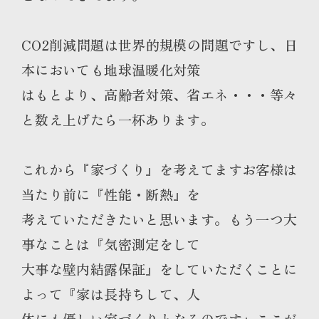
CO2削減問題は世界的規模の問題ですし、日
本においても地球温暖化対策
はもとより、高齢者対策、省エネ・・・等々
と数え上げたら一杯あります。
これから『家づくり』を考えてますお客様は
当たり前に『性能・断熱』を
考えていただきたいと思います。もう一つ大
事なことは『気密測定をして
大事な壁内結露保証』をしていただくことに
よって『家は長持ちして、人
体にも優しい家づくりとなるのです』ここが