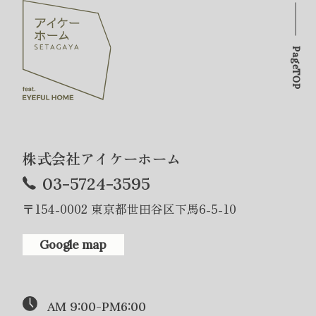
PageTOP
株式会社アイケーホーム
03-5724-3595
〒154-0002 東京都世田谷区下馬6-5-10
Google map
AM 9:00-PM6:00