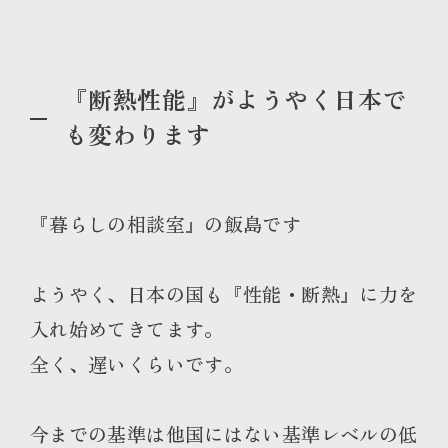
『断熱性能』がようやく日本で
も変わります
『暮らしの相談室』の飯島です
ようやく、日本の国も『性能・断熱』に力を
入れ始めてきてます。
全く、遅いくらいです。
今までの基準は他国にはない基準レベルの低