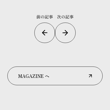
前の記事
次の記事
MAGAZINE へ