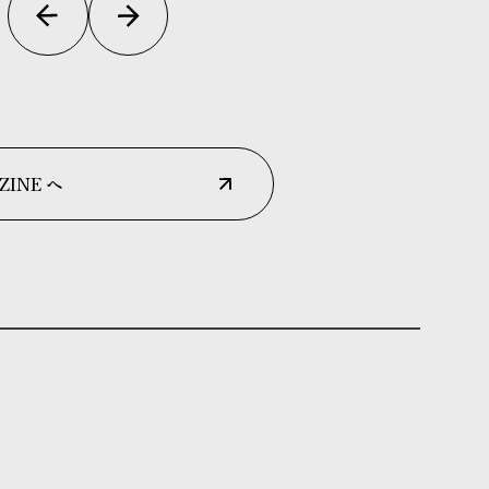
ZINE へ