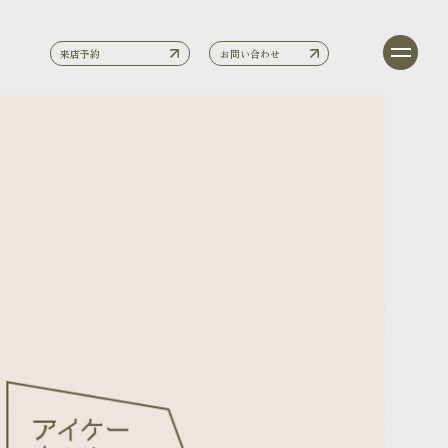
来店予約
お問い合わせ