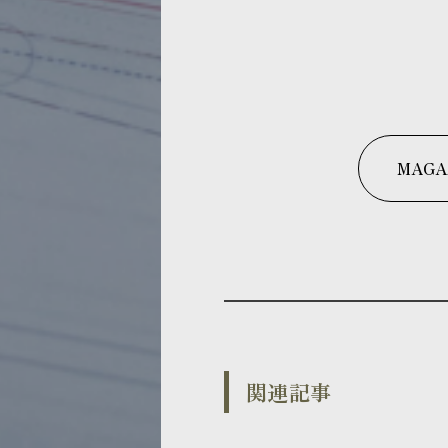
MAGA
関連記事