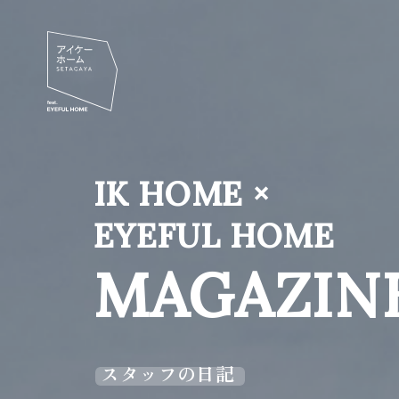
IK HOME ×
EYEFUL HOME
MAGAZIN
スタッフの日記