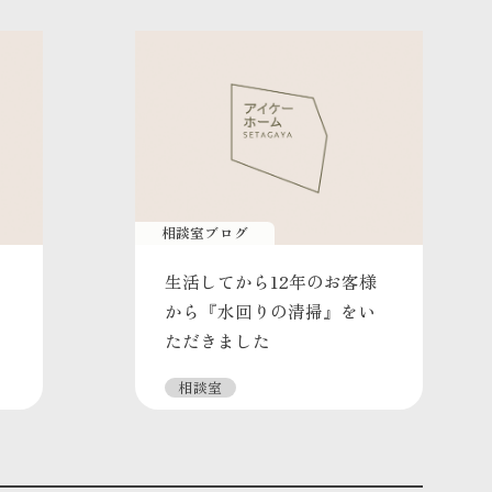
相談室ブログ
生活してから12年のお客様
から『水回りの清掃』をい
ただきました
相談室