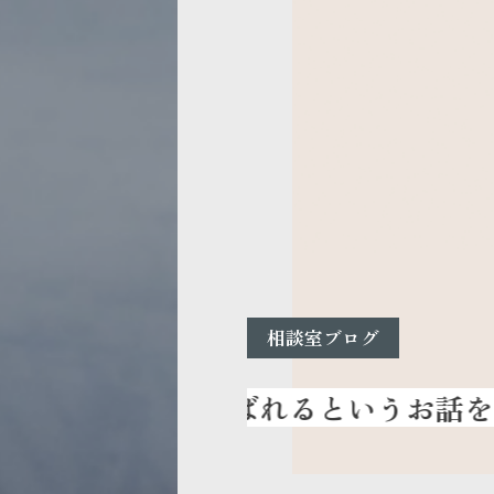
相談室ブログ