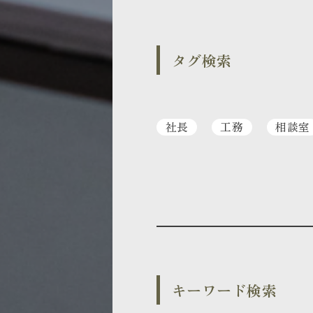
タグ検索
社長
工務
相談室
キーワード検索