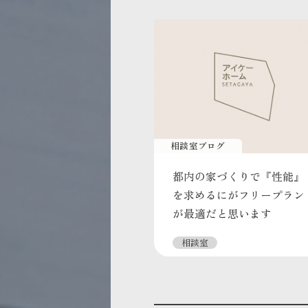
相談室ブログ
都内の家づくりで『性能』
を求めるにがフリープラン
が最適だと思います
相談室