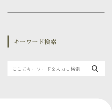
キーワード検索