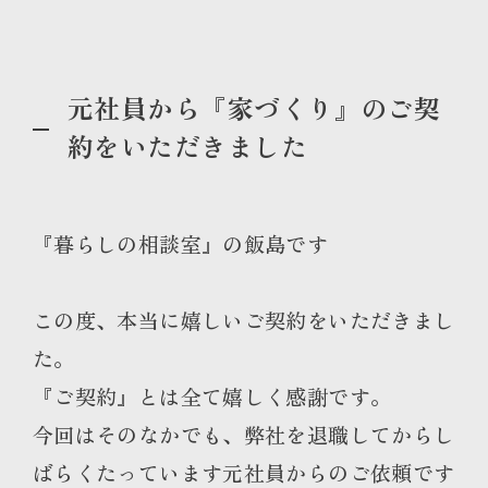
元社員から『家づくり』のご契
約をいただきました
『暮らしの相談室』の飯島です
この度、本当に嬉しいご契約をいただきまし
た。
『ご契約』とは全て嬉しく感謝です。
今回はそのなかでも、弊社を退職してからし
ばらくたっています元社員からのご依頼です