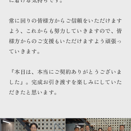
常に回りの皆様方からご信頼をいただけます
よう、これからも努力していきますので、皆
様方からのご支援もいただけますよう頑張っ
ていきます。
『本日は、本当にご契約ありがとうございま
した』。完成お引き渡すを楽しみにしていた
だきたと思います。