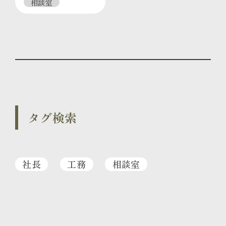
相談室
タグ検索
社長
工務
相談室