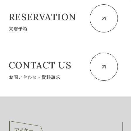
RESERVATION
来店予約
CONTACT US
お問い合わせ・資料請求