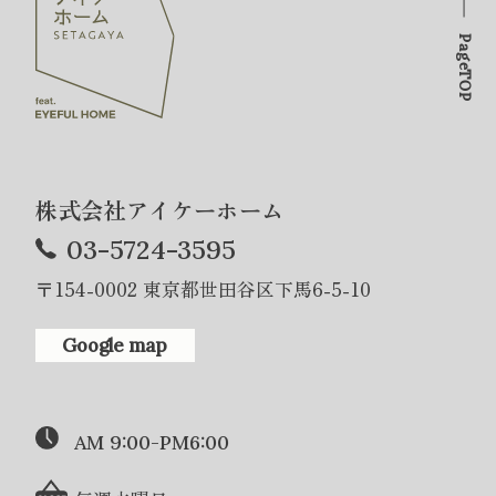
PageTOP
株式会社アイケーホーム
03-5724-3595
〒154-0002 東京都世田谷区下馬6-5-10
Google map
AM 9:00-PM6:00