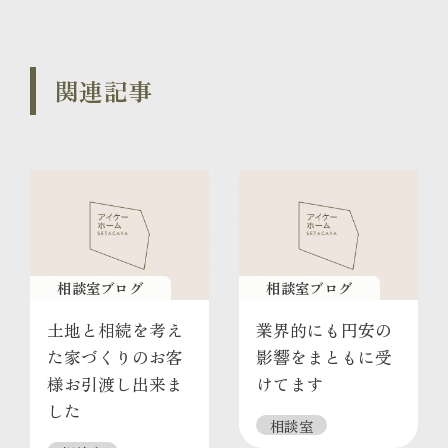
関連記事
相談室ブログ
相談室ブログ
土地と相続を考え
業界的にも円安の
た家づくりのお客
影響をまともに受
様お引渡し出来ま
けてます
した
相談室