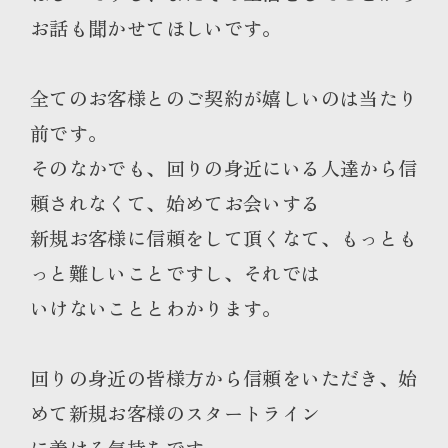
お話も聞かせてほしいです。
全てのお客様とのご契約が嬉しいのは当たり
前です。
そのなかでも、回りの身近にいる人達から信
頼されなくて、始めてお会いする
新規お客様に信頼をして頂くなて、もっとも
っと難しいことですし、それでは
いけないこととわかります。
回りの身近の皆様方から信頼をいただき、始
めて新規お客様のスタートライン
に着ける気持ちです。