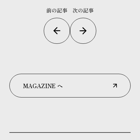
前の記事
次の記事
MAGAZINE へ