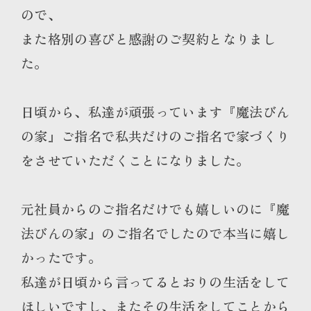
ので、
また格別の喜びと感謝のご契約となりまし
た。
日頃から、私達が頑張っています『魔法びん
の家』ご指名で私共だけのご指名で家づくり
をさせていただくことになりました。
元社員からのご指名だけでも嬉しいのに『魔
法びんの家』のご指名でしたので本当に嬉し
かったです。
私達が日頃から言ってるとおりの生活をして
ほしいですし、またその生活をしてことから