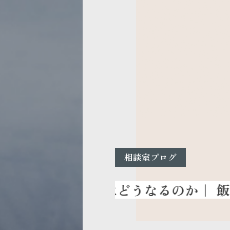
相談室ブログ