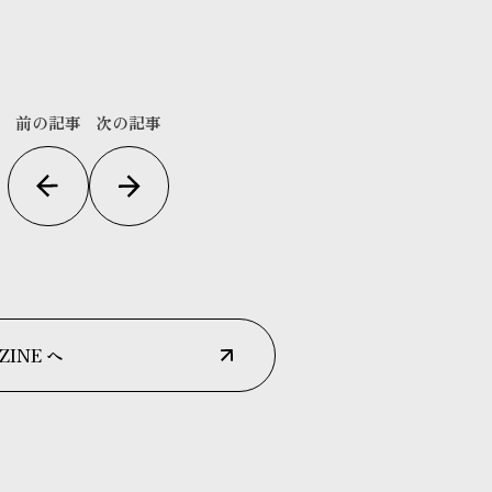
前の記事
次の記事
ZINE へ