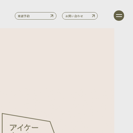
来店予約
お問い合わせ