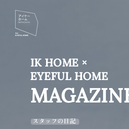
IK HOME ×
EYEFUL HOME
MAGAZIN
スタッフの日記