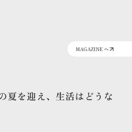
MAGAZINE へ
の夏を迎え、生活はどうな