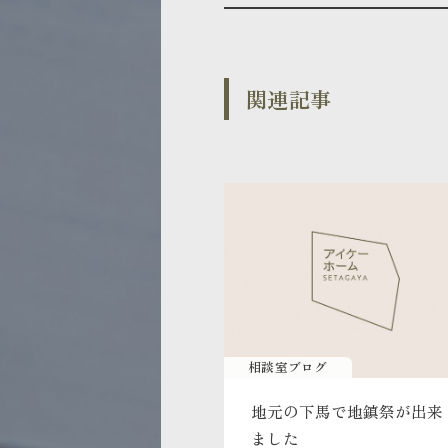
関連記事
相談室ブログ
地元の下馬で地鎮祭が出来
ました