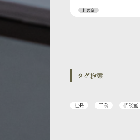
相談室
タグ検索
社長
工務
相談室