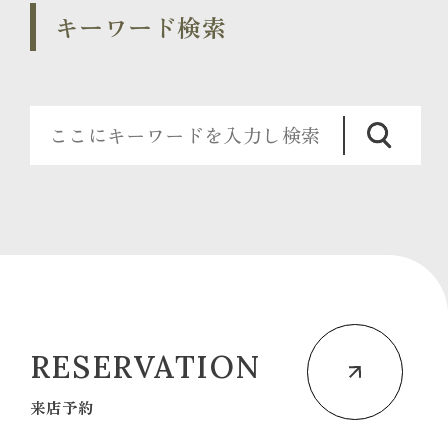
キーワード検索
RESERVATION
来店予約