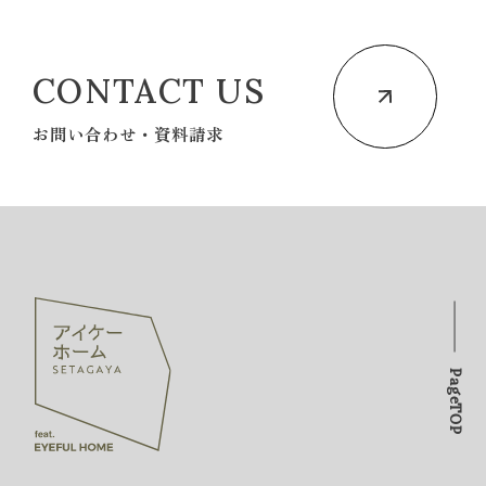
CONTACT US
お問い合わせ・資料請求
PageTOP