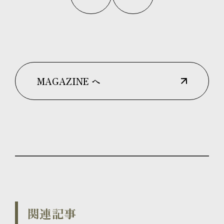
MAGAZINE へ
関連記事