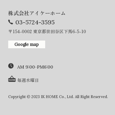
株式会社アイケーホーム
03-5724-3595
〒154-0002 東京都世田谷区下馬6-5-10
Google map
AM 9:00-PM6:00
毎週水曜日
Copyright © 2023 IK HOME Co., Ltd. All Right Reserved.