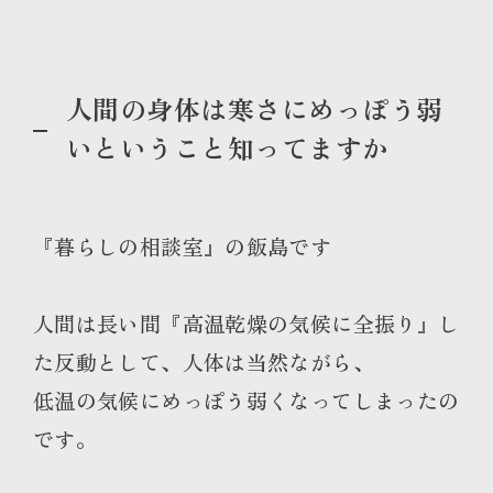
人間の身体は寒さにめっぽう弱
いということ知ってますか
『暮らしの相談室』の飯島です
人間は長い間『高温乾燥の気候に全振り』し
た反動として、人体は当然ながら、
低温の気候にめっぽう弱くなってしまったの
です。