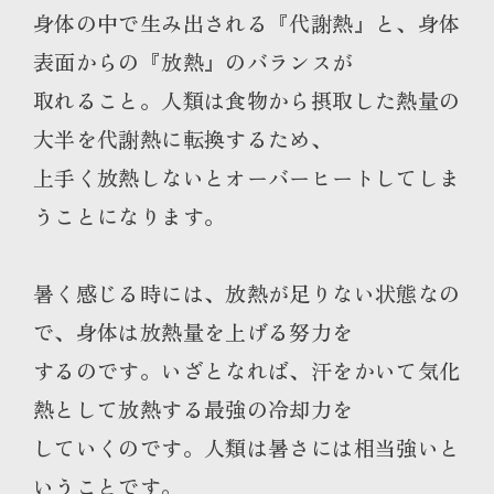
身体の中で生み出される『代謝熱』と、身体
表面からの『放熱』のバランスが
取れること。人類は食物から摂取した熱量の
大半を代謝熱に転換するため、
上手く放熱しないとオーバーヒートしてしま
うことになります。
暑く感じる時には、放熱が足りない状態なの
で、身体は放熱量を上げる努力を
するのです。いざとなれば、汗をかいて気化
熱として放熱する最強の冷却力を
していくのです。人類は暑さには相当強いと
いうことです。