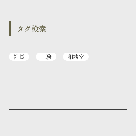
タグ検索
社長
工務
相談室