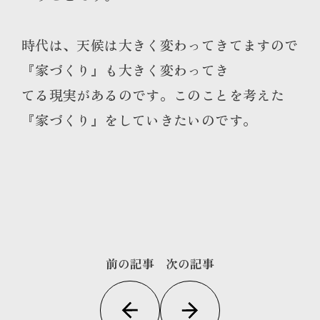
時代は、天候は大きく変わってきてますので
『家づくり』も大きく変わってき
てる現実があるのです。このことを考えた
『家づくり』をしていきたいのです。
前の記事
次の記事