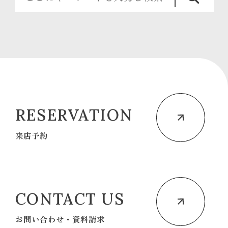
RESERVATION
来店予約
CONTACT US
お問い合わせ・資料請求