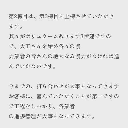
第2棟目は、第3棟目と上棟させていただき
ます。
其々がボリュウームあります3階建ですの
で、大工さんを始め各々の協
力業者の皆さんの絶大なる協力がなければ進
んでいかないです。
今までの、打ち合わせが大事となってきます
お客様に、喜んでいただくことが第一ですの
で工程をしっかり、各業者
の進捗管理が大事となってきます。