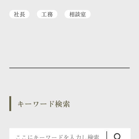
社長
工務
相談室
キーワード検索