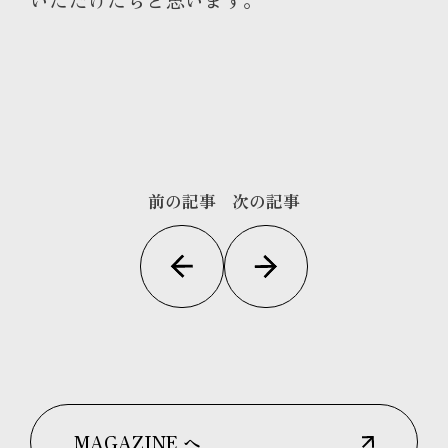
前の記事
次の記事
MAGAZINE へ