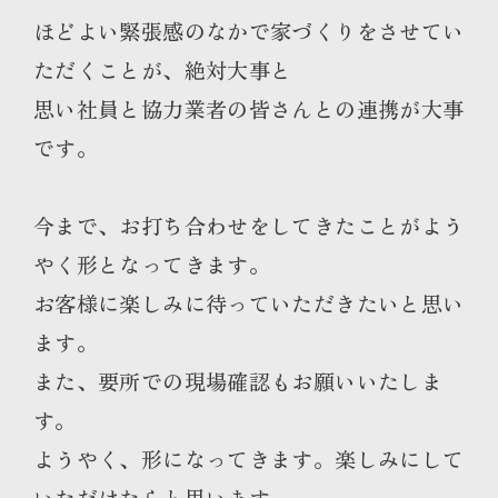
ほどよい緊張感のなかで家づくりをさせてい
ただくことが、絶対大事と
思い社員と協力業者の皆さんとの連携が大事
です。
今まで、お打ち合わせをしてきたことがよう
やく形となってきます。
お客様に楽しみに待っていただきたいと思い
ます。
また、要所での現場確認もお願いいたしま
す。
ようやく、形になってきます。楽しみにして
いただけたらと思います。