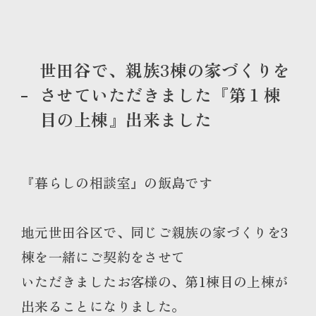
世田谷で、親族3棟の家づくりを
させていただきました『第１棟
目の上棟』出来ました
『暮らしの相談室』の飯島です
地元世田谷区で、同じご親族の家づくりを3
棟を一緒にご契約をさせて
いただきましたお客様の、第1棟目の上棟が
出来ることになりました。