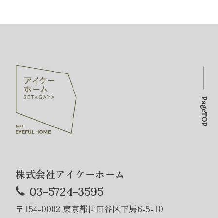
PageTOP
株式会社アイケーホーム
03-5724-3595
〒154-0002 東京都世田谷区下馬6-5-10