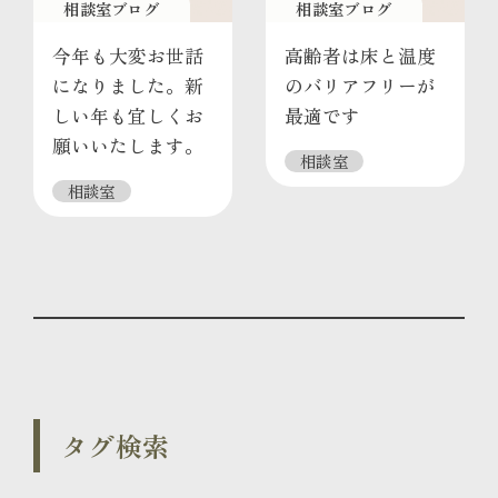
相談室ブログ
相談室ブログ
今年も大変お世話
高齢者は床と温度
になりました。新
のバリアフリーが
しい年も宜しくお
最適です
願いいたします。
相談室
相談室
タグ検索