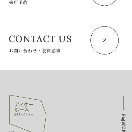
来店予約
CONTACT US
お問い合わせ・資料請求
PageTOP