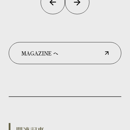
MAGAZINE へ
関連記事