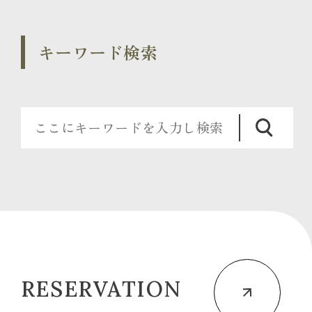
キーワード検索
RESERVATION