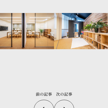
前の記事
次の記事