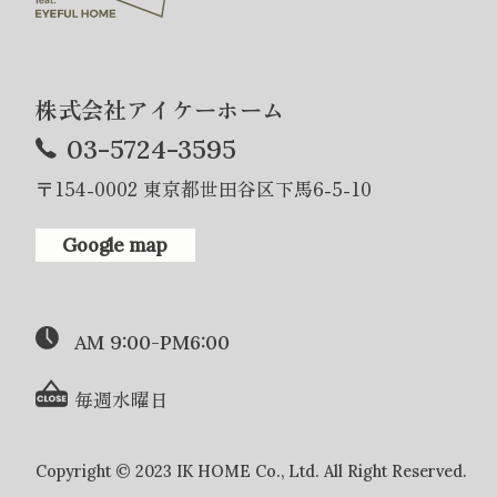
株式会社アイケーホーム
03-5724-3595
〒154-0002 東京都世田谷区下馬6-5-10
Google map
AM 9:00-PM6:00
毎週水曜日
Copyright © 2023 IK HOME Co., Ltd. All Right Reserved.