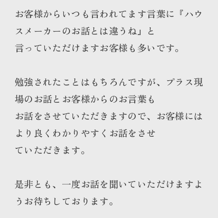
お客様からいつも言われてます言葉に『ハウ
スメーカーのお話とは違うね』と
言っていただけますお客様も多いです。
勉強されたことはもちろんですが、プラス現
場のお話とお客様からのお言葉も
お話をさせていただきますので、お客様には
より良くわかりやすくお話をさせ
ていただきます。
是非とも、一度お話を聞いていただけますよ
うお待ちしております。