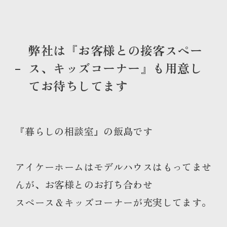
弊社は『お客様との接客スペー
ス、キッズコーナー』も用意し
てお待ちしてます
『暮らしの相談室』の飯島です
アイケーホームはモデルハウスはもってませ
んが、お客様とのお打ち合わせ
スペース＆キッズコーナーが充実してます。