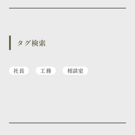
タグ検索
社長
工務
相談室