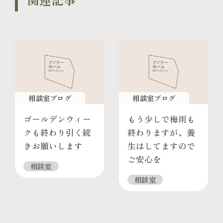
相談室ブログ
相談室ブログ
ゴールデンウィー
もう少しで梅雨も
クも終わり引く続
終わりますが、養
きお願いします
生はしてますので
ご安心を
相談室
相談室