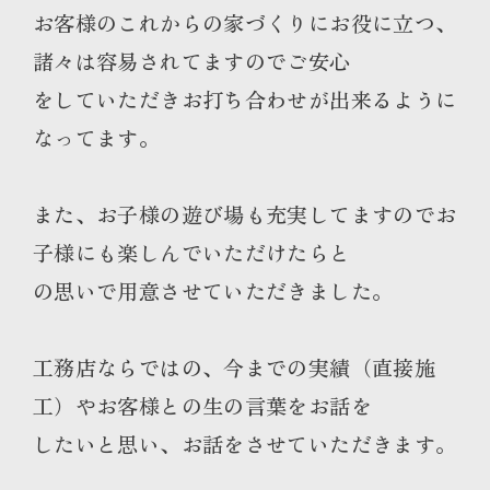
お客様のこれからの家づくりにお役に立つ、
諸々は容易されてますのでご安心
をしていただきお打ち合わせが出来るように
なってます。
また、お子様の遊び場も充実してますのでお
子様にも楽しんでいただけたらと
の思いで用意させていただきました。
工務店ならではの、今までの実績（直接施
工）やお客様との生の言葉をお話を
したいと思い、お話をさせていただきます。