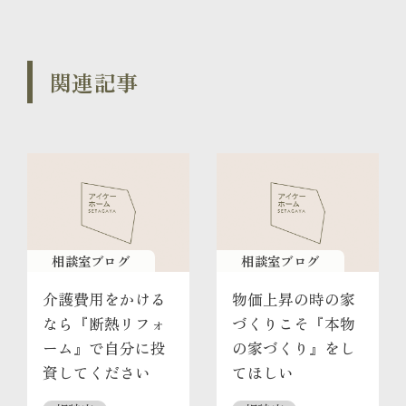
関連記事
相談室ブログ
相談室ブログ
介護費用をかける
物価上昇の時の家
なら『断熱リフォ
づくりこそ『本物
ーム』で自分に投
の家づくり』をし
資してください
てほしい