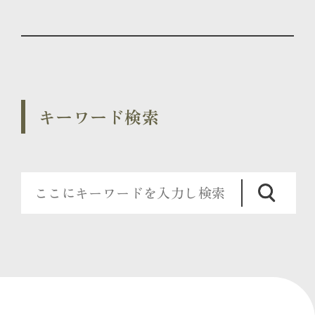
キーワード検索