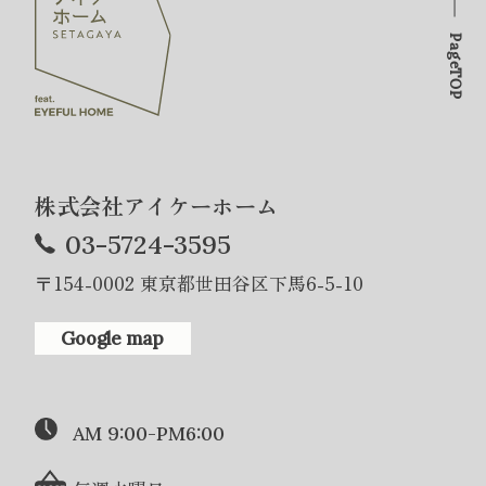
PageTOP
株式会社アイケーホーム
03-5724-3595
〒154-0002 東京都世田谷区下馬6-5-10
Google map
AM 9:00-PM6:00