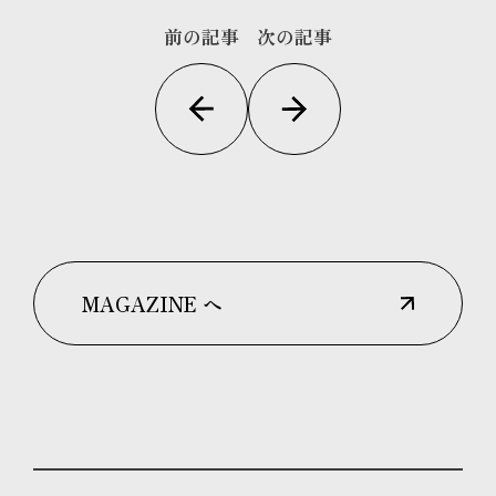
前の記事
次の記事
MAGAZINE へ