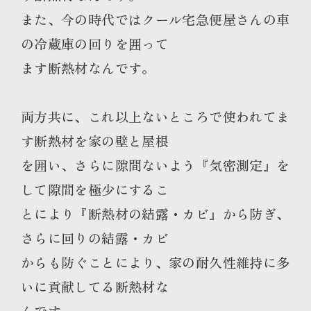
また、今の時代ではクール宅急便屋さんの車
の冷蔵庫の回りを囲って
ます断熱材なんです。
両方共に、これ以上ないところで使われてま
す断熱材を家の壁と屋根
を囲い、さらに隙間ないよう『気密測定』を
して隙間を極少にするこ
とにより『断熱材の結露・カビ』から防ぎ、
さらに回りの結露・カビ
からも防ぐことにより、家の耐久性維持に多
いに貢献してる断熱材な
んです。