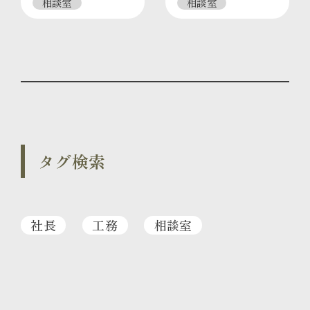
相談室
相談室
タグ検索
社長
工務
相談室