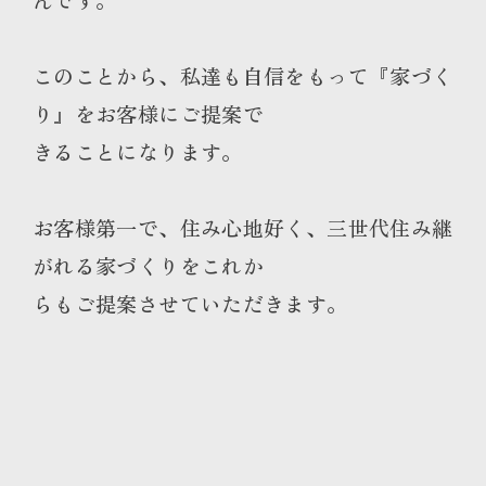
このことから、私達も自信をもって『家づく
り』をお客様にご提案で
きることになります。
お客様第一で、住み心地好く、三世代住み継
がれる家づくりをこれか
らもご提案させていただきます。