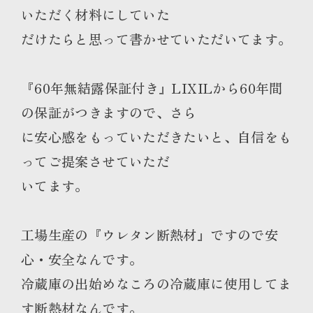
いただく材料にしていた
だけたらと思って書かせていただいてます。
『60年無結露保証付き』LIXILから60年間
の保証がつきますので、さら
に安心感をもっていただきたいと、自信をも
ってご提案させていただ
いてます。
工場生産の『ウレタン断熱材』ですので安
心・安全なんです。
冷蔵庫の出始めなころの冷蔵庫に使用してま
す断熱材なんです。