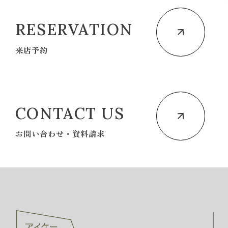
RESERVATION
来店予約
CONTACT US
お問い合わせ・資料請求