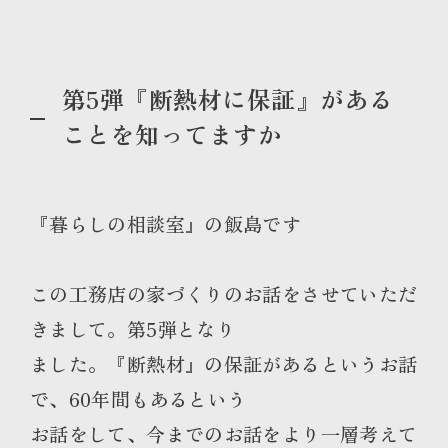
第5弾『断熱材に保証』がある
ことを知ってますか
『暮らしの相談室』の飯島です
この工務店の家づくりのお話をさせていただ
きまして。第5弾となり
ました。『断熱材』の保証があるというお話
で、60年間もあるという
お話をして、今までのお話をより一層考えて