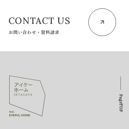
CONTACT US
お問い合わせ・資料請求
PageTOP