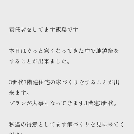
責任者をしてます飯島です
本日はぐっと寒くなってきた中で地鎮祭を
することが出来ました。
3世代3階建住宅の家づくりをすることが出
来ます。
プランが大事となってきます3階建3世代。
私達の得意としてます家づくりを見に来てく