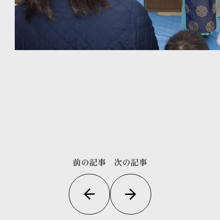
前の記事
次の記事