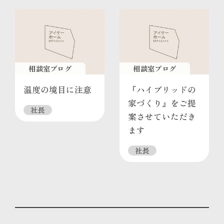
相談室ブログ
相談室ブログ
温度の境目に注意
『ハイブリッドの
家づくり』をご提
社長
案させていただき
ます
社長