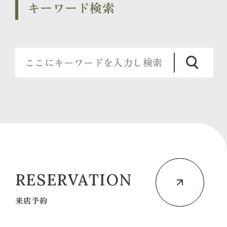
キーワード検索
RESERVATION
来店予約