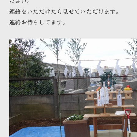
ださい。
連絡をいただけたら見せていただけます。
連絡お待ちしてます。