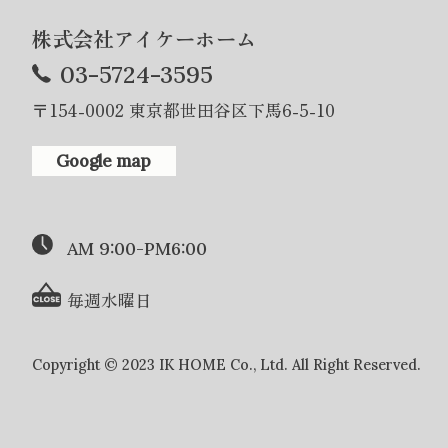
株式会社アイケーホーム
03-5724-3595
〒154-0002 東京都世田谷区下馬6-5-10
Google map
AM 9:00-PM6:00
毎週水曜日
Copyright © 2023 IK HOME Co., Ltd. All Right Reserved.