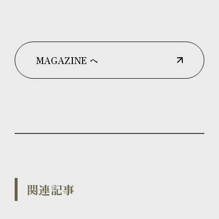
MAGAZINE へ
関連記事