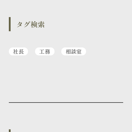
タグ検索
社長
工務
相談室