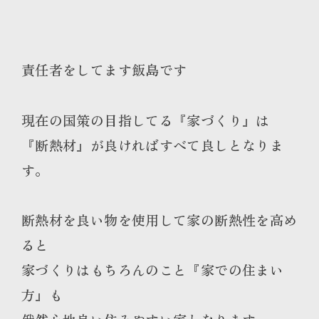
責任者をしてます飯島です
現在の国策の目指してる『家づくり』は
『断熱材』が良ければすべて良しとなりま
す。
断熱材を良い物を使用して家の断熱性を高め
ると
家づくりはもちろんのこと『家での住まい
方』も