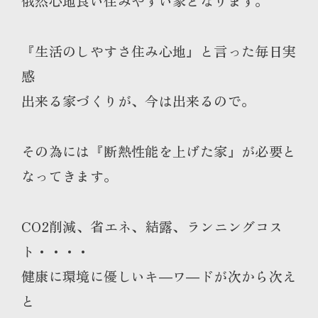
俄然心地良い住みやすい家となります。
『生活のしやすさ住み心地』と言った毎日実
感
出来る家づくりが、今は出来るので。
その為には『断熱性能を上げた家』が必要と
なってきます。
CO2削減、省エネ、結露、ランニングコス
ト・・・・
健康に環境に優しいキ―ワ―ドが次から次え
と