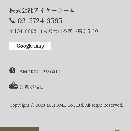
株式会社アイケーホーム
03-5724-3595
〒154-0002 東京都世田谷区下馬6-5-10
Google map
AM 9:00-PM6:00
毎週水曜日
Copyright © 2023 IK HOME Co., Ltd. All Right Reserved.