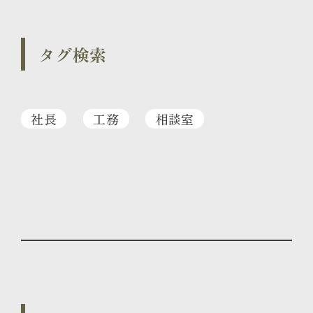
タグ検索
社長
工務
相談室