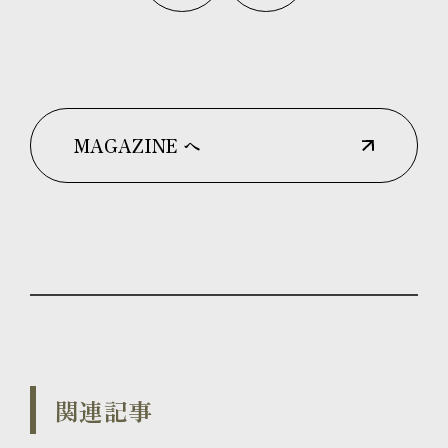
MAGAZINE へ
関連記事