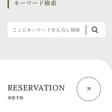
キーワード検索
RESERVATION
来店予約