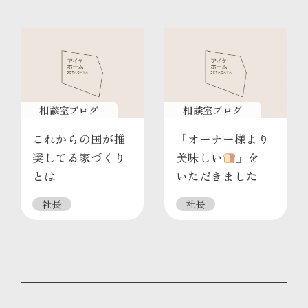
相談室ブログ
相談室ブログ
これからの国が推
『オーナー様より
奨してる家づくり
美味しい
』を
とは
いただきました
社長
社長