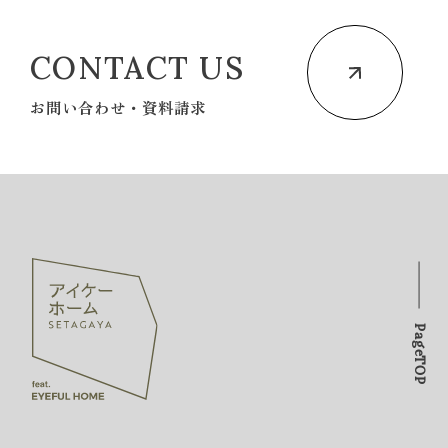
CONTACT US
お問い合わせ・資料請求
PageTOP