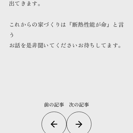
出てきます。
これからの家づくりは『断熱性能が命』と言
う
お話を是非聞いてくださいお待ちしてます。
前の記事
次の記事