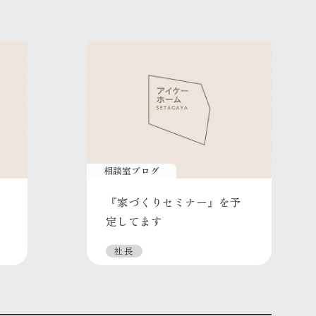
相談室ブログ
『家づくりセミナー』を予
定してます
社長