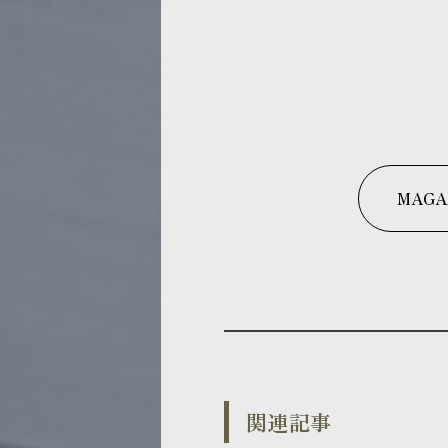
MAGA
関連記事