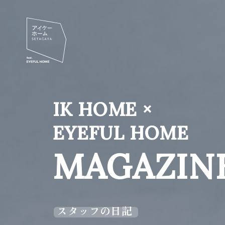
IK HOME ×
EYEFUL HOME
MAGAZIN
スタッフの日記