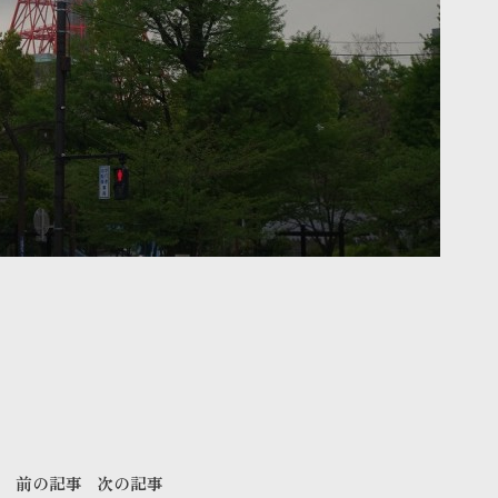
前の記事
次の記事