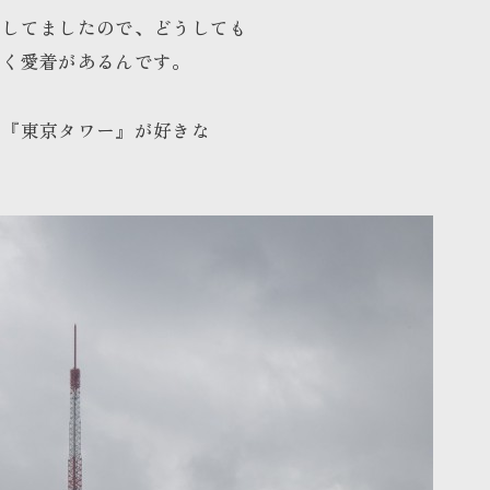
をしてましたので、どうしても
深く愛着があるんです。
で『東京タワー』が好きな