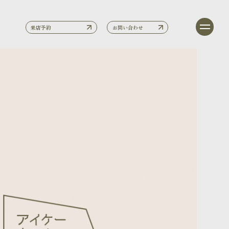
来店予約
お問い合わせ