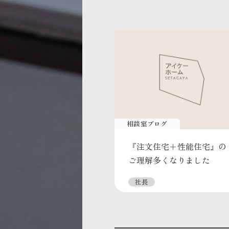
相談室ブログ
『注文住宅＋性能住宅』の
ご理解多くなりました
社長