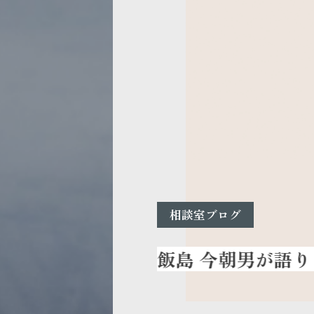
相談室ブログ