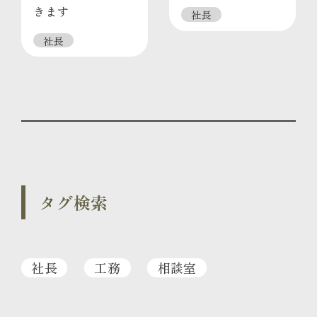
きます
社長
社長
タグ検索
社長
工務
相談室