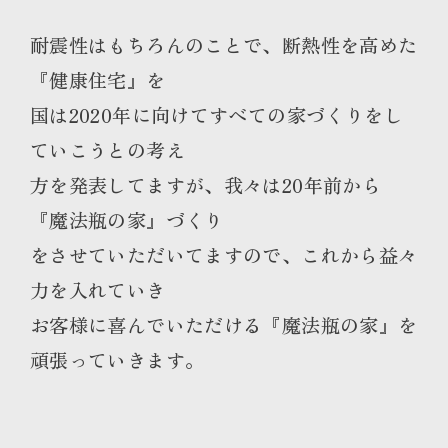
耐震性はもちろんのことで、断熱性を高めた
『健康住宅』を
国は2020年に向けてすべての家づくりをし
ていこうとの考え
方を発表してますが、我々は20年前から
『魔法瓶の家』づくり
をさせていただいてますので、これから益々
力を入れていき
お客様に喜んでいただける『魔法瓶の家』を
頑張っていきます。