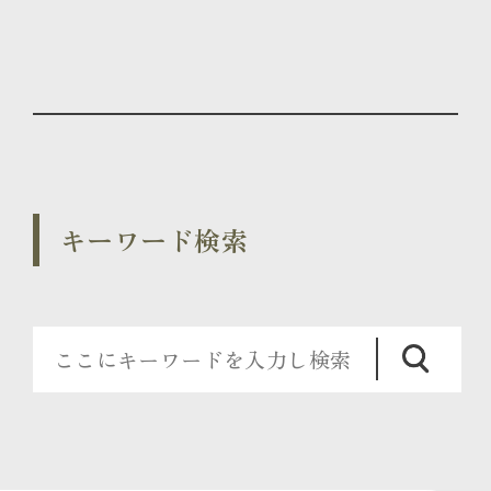
キーワード検索