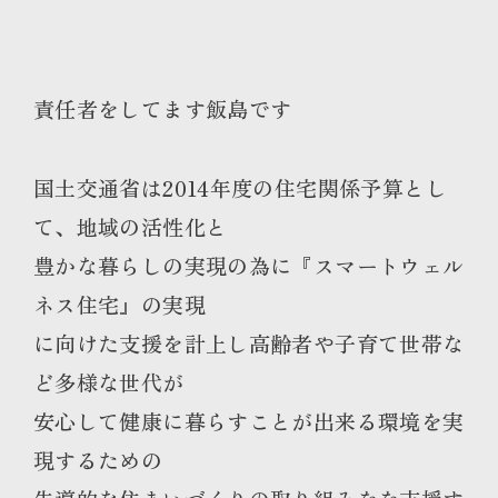
責任者をしてます飯島です
国土交通省は2014年度の住宅関係予算とし
て、地域の活性化と
豊かな暮らしの実現の為に『スマートウェル
ネス住宅』の実現
に向けた支援を計上し高齢者や子育て世帯な
ど多様な世代が
安心して健康に暮らすことが出来る環境を実
現するための