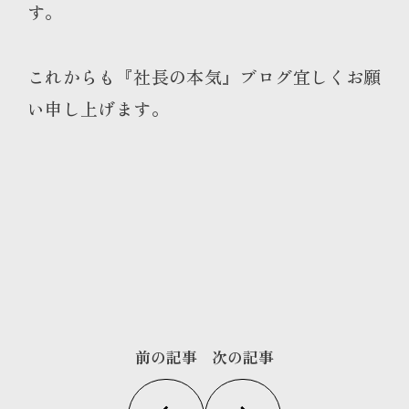
す。
これからも『社長の本気』ブログ宜しくお願
い申し上げます
。
前の記事
次の記事