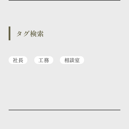
タグ検索
社長
工務
相談室