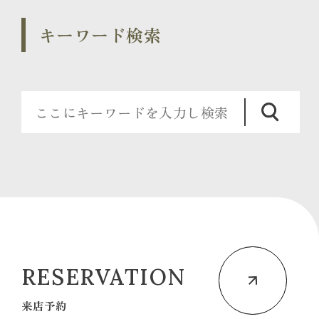
キーワード検索
RESERVATION
来店予約