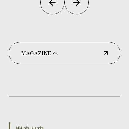
MAGAZINE へ