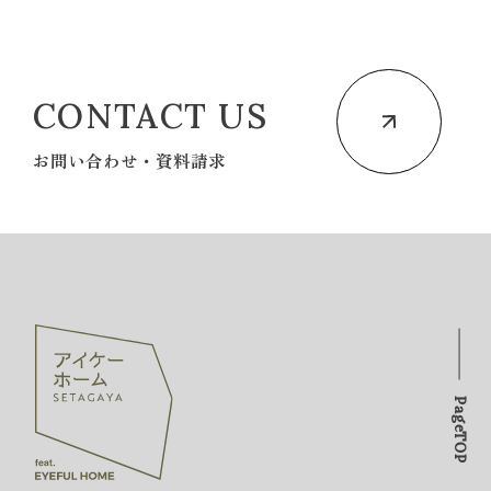
CONTACT US
お問い合わせ・資料請求
PageTOP