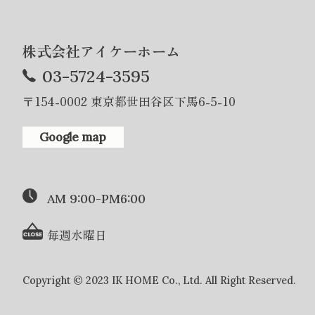
株式会社アイケーホーム
03-5724-3595
〒154-0002 東京都世田谷区下馬6-5-10
Google map
AM 9:00-PM6:00
毎週水曜日
Copyright © 2023 IK HOME Co., Ltd. All Right Reserved.