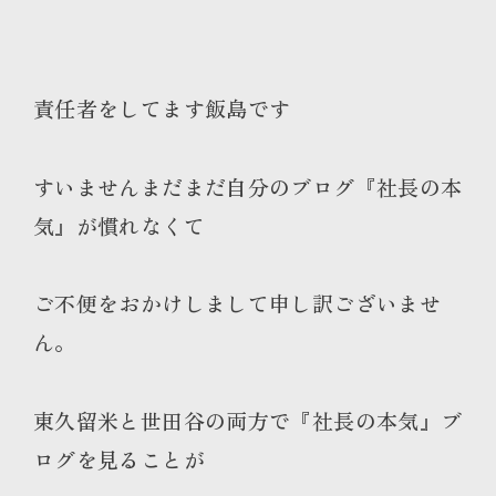
責任者をしてます飯島です
すいませんまだまだ自分のブログ『
社長の本
気
』が慣れなくて
ご不便をおかけしまして申し訳ございませ
ん。
東久留米と世田谷の両方
で『社長の本気』ブ
ログを見ることが