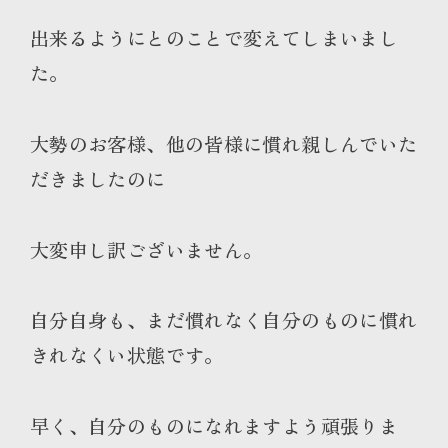
出来るようにとのことで変えてしまいまし
た。
大勢のお客様、他の皆様に慣れ親しんでいた
だきましたのに
大変申し訳ございません
。
自分自身も、まだ慣れなく自分のものに慣れ
きれなくい状態です。
早く、自分のものになれますよう頑張りま