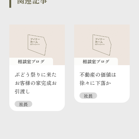
関連記事
相談室ブログ
相談室ブログ
ぶどう祭りに来た
不動産の価値は
お客様の家完成お
徐々に下落か
引渡し
社長
社長