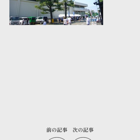
前の記事
次の記事