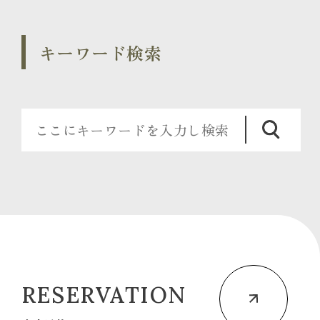
キーワード検索
RESERVATION