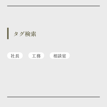
タグ検索
社長
工務
相談室