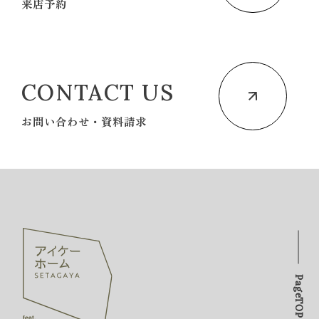
来店予約
CONTACT US
お問い合わせ・資料請求
PageTOP