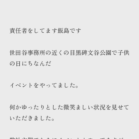
責任者をしてます飯島です
世田谷事務所の近くの
目黒碑文谷公園
で子供
の日にちなんだ
イベントをやってました。
何かゆったりとした
微笑ましい状況
を見せて
いただきました。