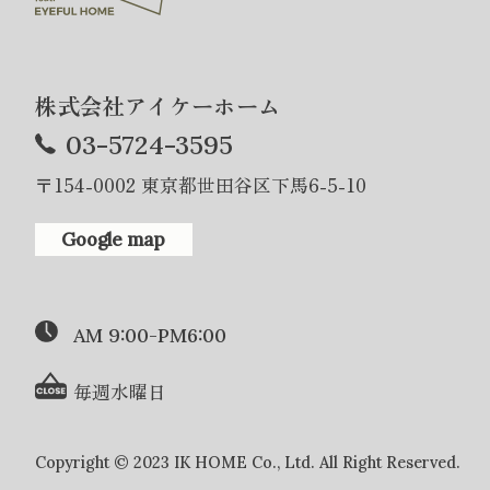
株式会社アイケーホーム
03-5724-3595
〒154-0002 東京都世田谷区下馬6-5-10
Google map
AM 9:00-PM6:00
毎週水曜日
Copyright © 2023 IK HOME Co., Ltd. All Right Reserved.