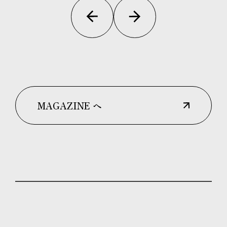
MAGAZINE へ