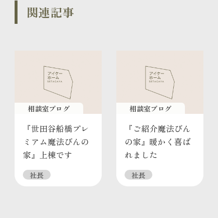
関連記事
相談室ブログ
相談室ブログ
『世田谷船橋プレ
『ご紹介魔法びん
ミアム魔法びんの
の家』暖かく喜ば
家』上棟です
れました
社長
社長