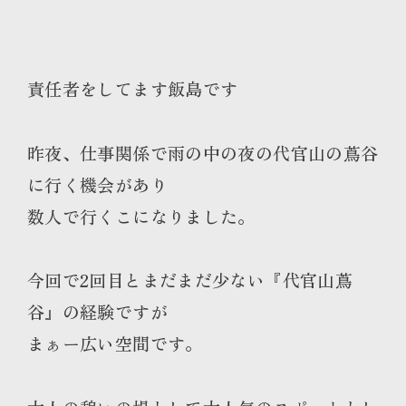
責任者をしてます飯島です
昨夜、仕事関係で雨の中の夜の代官山の蔦谷
に行く機会があり
数人で行くこになりました。
今回で2回目とまだまだ少ない『代官山蔦
谷』の経験ですが
まぁー広い空間です。