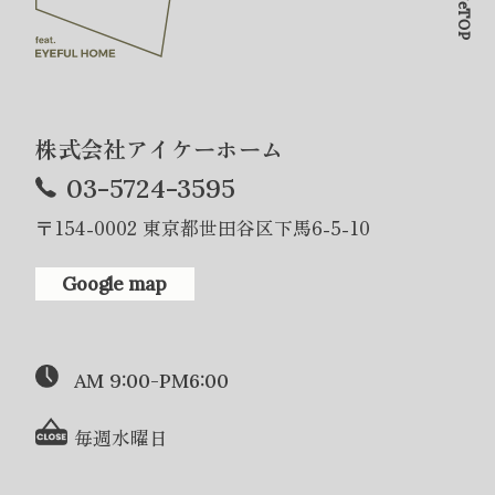
PageTOP
株式会社アイケーホーム
03-5724-3595
〒154-0002 東京都世田谷区下馬6-5-10
Google map
AM 9:00-PM6:00
毎週水曜日