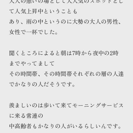
大人の憩いの場として大人気のスポットとし
て人気上昇中ということも
あり、雨の中というのに大勢の大人の男性、
女性で一杯でした。
聞くところによると朝は7時から夜中の2時
までやってまして
その時間帯、その時間帯それぞれの層の人達
でかなりの人だそうです。
羨ましいのは歩いて来てモーニングサービス
に来る常連の
中高齢者もかなりの人がいるらしいんです。