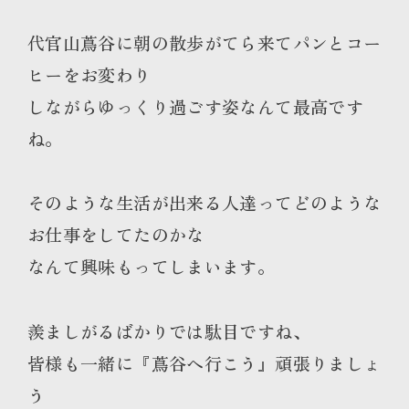
代官山蔦谷に朝の散歩がてら来てパンとコー
ヒーをお変わり
しながらゆっくり過ごす姿なんて最高です
ね。
そのような生活が出来る人達ってどのような
お仕事をしてたのかな
なんて興味もってしまいます。
羨ましがるばかりでは駄目ですね、
皆様も一緒に『蔦谷へ行こう』頑張りましょ
う