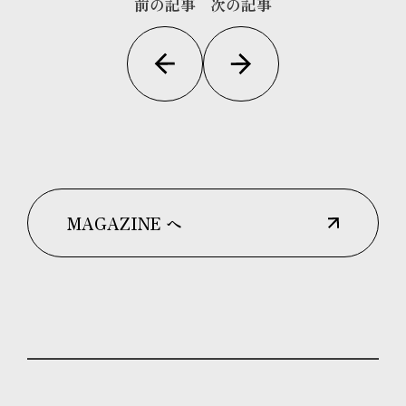
前の記事
次の記事
MAGAZINE へ