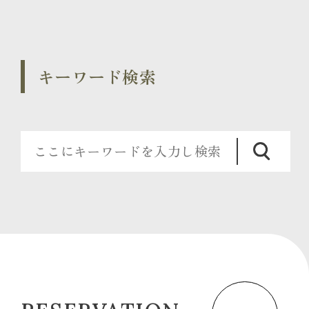
キーワード検索