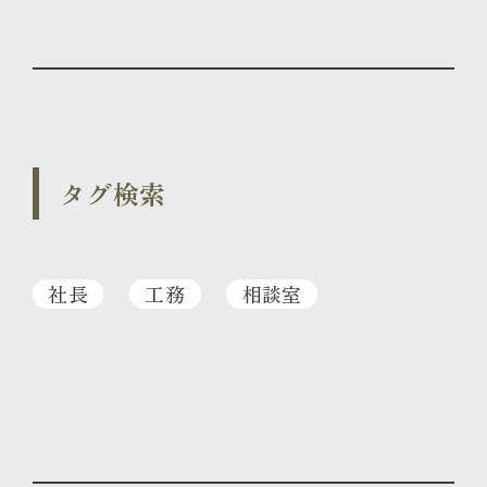
タグ検索
社長
工務
相談室