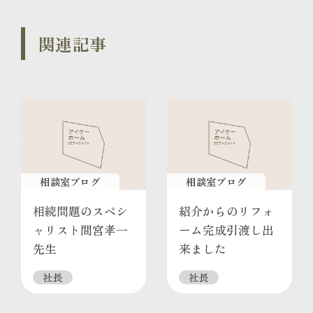
関連記事
相談室ブログ
相談室ブログ
相続問題のスペシ
紹介からのリフォ
ャリスト間宮孝一
ーム完成引渡し出
先生
来ました
社長
社長