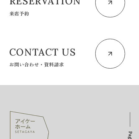
RESERVATION
来店予約
CONTACT US
お問い合わせ・資料請求