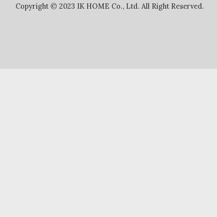
Copyright © 2023 IK HOME Co., Ltd. All Right Reserved.