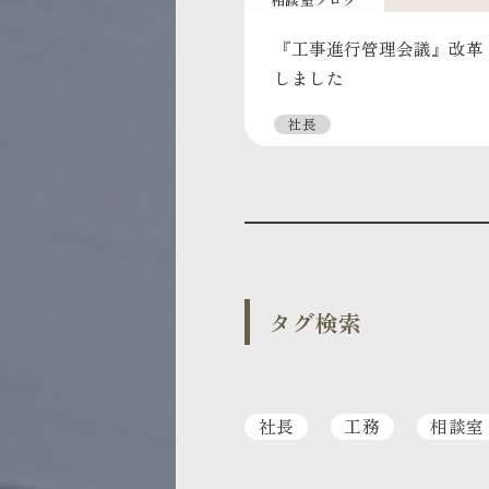
『工事進行管理会議』改革
しました
社長
タグ検索
社長
工務
相談室