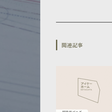
関連記事
相談室ブログ