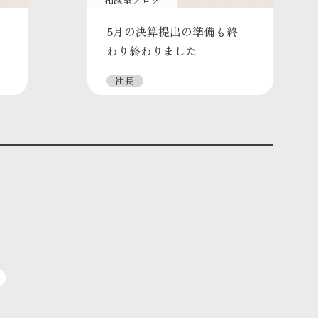
5月の決算提出の準備も終
わり終わりました
社長