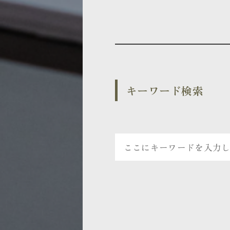
キーワード検索