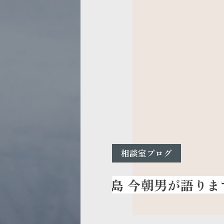
相談室ブログ