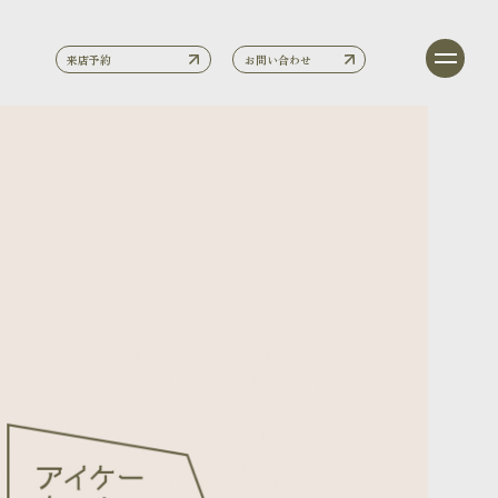
来店予約
お問い合わせ