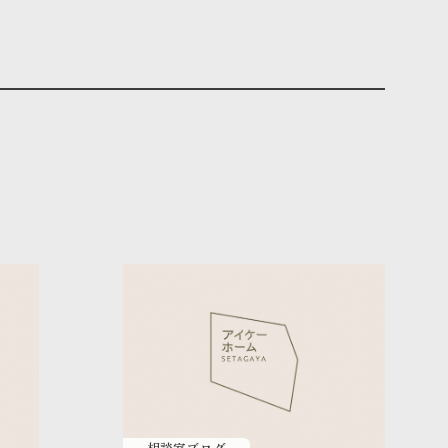
相談室ブログ