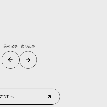
前の記事
次の記事
ZINE へ