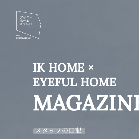
IK HOME ×
EYEFUL HOME
MAGAZIN
スタッフの日記