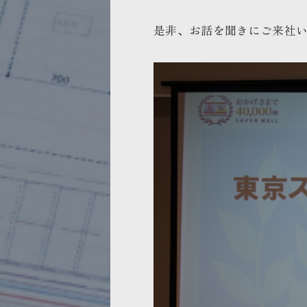
是非、お話を聞きにご来社