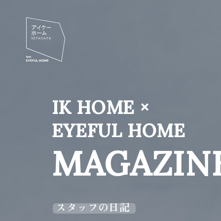
IK HOME ×
EYEFUL HOME
MAGAZIN
スタッフの日記