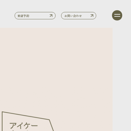
来店予約
お問い合わせ