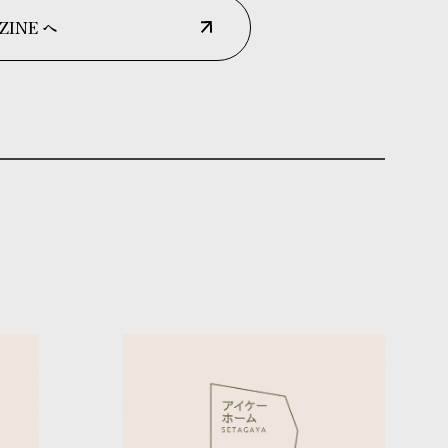
ZINE へ