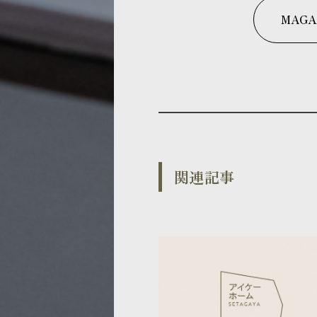
MAGA
関連記事