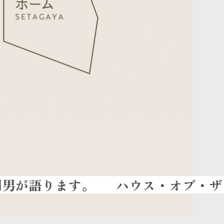
ハウス・オブ・ザ・イヤー