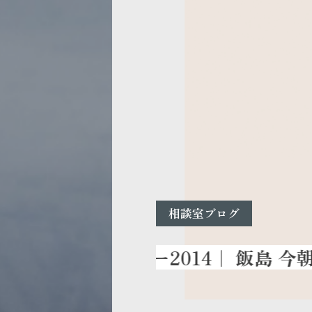
相談室ブログ