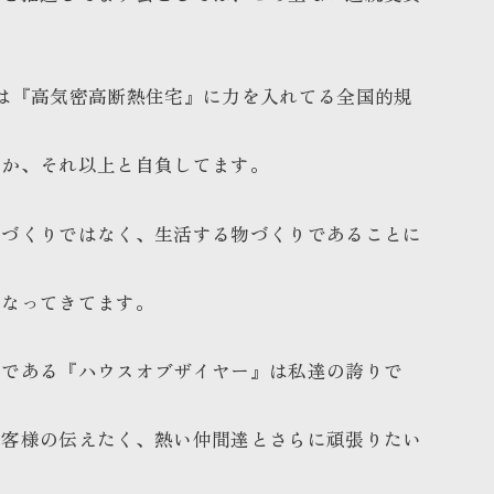
は『高気密高断熱住宅』に力を入れてる全国的規
りか、それ以上と自負してます。
箱づくりではなく、生活する物づくりであることに
となってきてます。
章である『ハウスオブザイヤー』は私達の誇りで
お客様の伝えたく、熱い仲間達とさらに頑張りたい