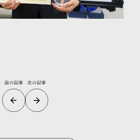
前の記事
次の記事