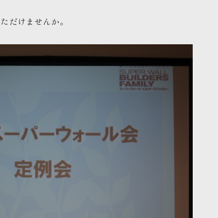
いただけませんか。