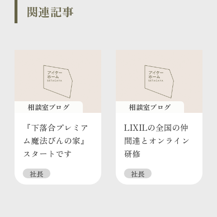
関連記事
相談室ブログ
相談室ブログ
『下落合プレミア
LIXILの全国の仲
ム魔法びんの家』
間達とオンライン
スタートです
研修
社長
社長