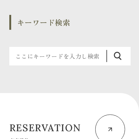
キーワード検索
RESERVATION