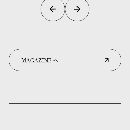
MAGAZINE へ