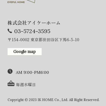
株式会社アイケーホーム
03-5724-3595
〒154-0002 東京都世田谷区下馬6-5-10
Google map
AM 9:00-PM6:00
毎週水曜日
Copyright © 2023 IK HOME Co., Ltd. All Right Reserved.