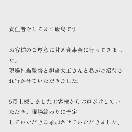
責任者をしてます飯島です
お客様のご厚意に甘え食事会に行ってきまし
た。
現場担当監督と担当大工さんと私がご招待さ
れ行かせていただきました。
5月上棟しましたお客様からお声がけしてい
ただき、現場終わりに予定
していただきご参加させていただきました。