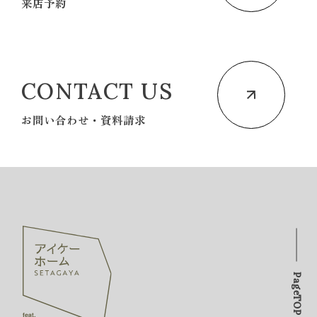
来店予約
CONTACT US
お問い合わせ・資料請求
PageTOP