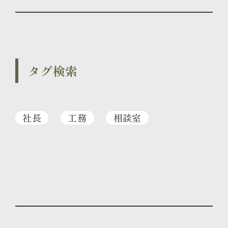
タグ検索
社長
工務
相談室