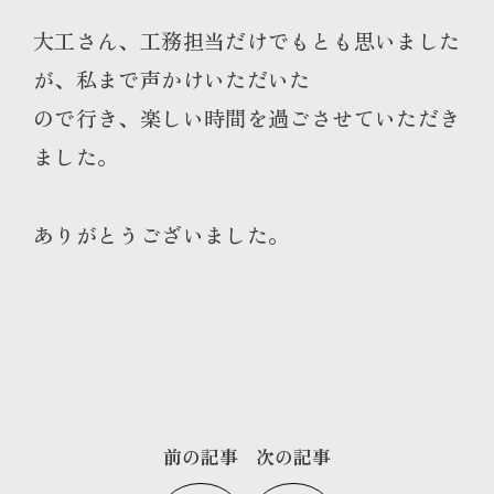
大工さん、工務担当だけでもとも思いました
が、私まで声かけいただいた
ので行き、楽しい時間を過ごさせていただき
ました。
ありがとうございました。
前の記事
次の記事