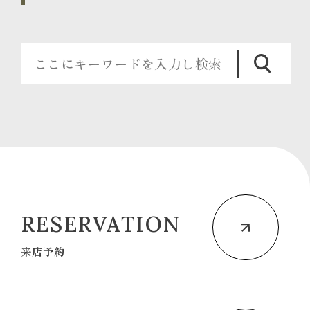
RESERVATION
来店予約