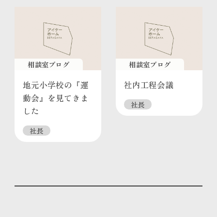
相談室ブログ
相談室ブログ
地元小学校の『運
社内工程会議
動会』を見てきま
社長
した
社長