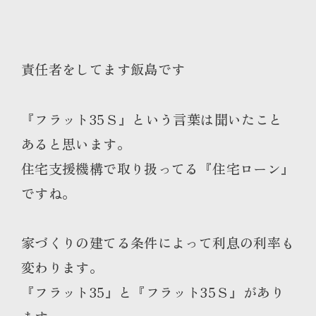
責任者をしてます飯島です
『フラット35Ｓ』という言葉は聞いたこと
あると思います。
住宅支援機構で取り扱ってる『住宅ローン』
ですね。
家づくりの建てる条件によって利息の利率も
変わります。
『フラット35』と『フラット35Ｓ』があり