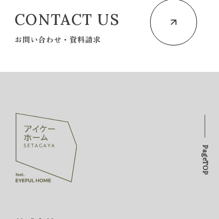
CONTACT US
お問い合わせ・資料請求
PageTOP