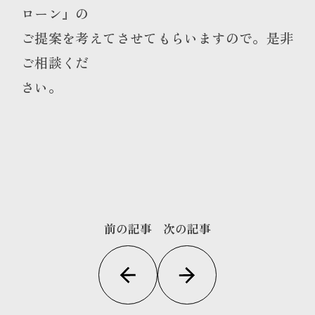
ローン』の
ご提案を考えてさせてもらいますので。是非
ご相談くだ
さい。
前の記事
次の記事