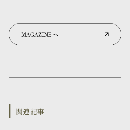
MAGAZINE へ
関連記事