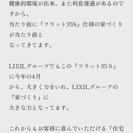
健康的環境が出来、また利息優遇があるので
すから、
当たり前に『フラット35S』仕様の家づくり
が当たり前と
なってきてます。
LIXILグループでもこの『フラット35Ｓ』
に今年の4月
から、大きく力をいれ、LIXILグループの
『家づくり』に
大きな力となってます。
これからもお客様に喜んでいただける『住宅