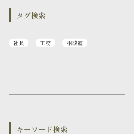
タグ検索
社長
工務
相談室
キーワード検索