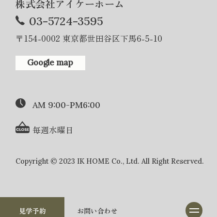
株式会社アイケーホーム
03-5724-3595
〒154-0002 東京都世田谷区下馬6-5-10
Google map
AM 9:00-PM6:00
毎週水曜日
Copyright © 2023 IK HOME Co., Ltd. All Right Reserved.
見学予約
お問い合わせ