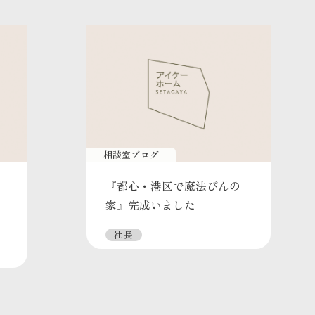
相談室ブログ
『都心・港区で魔法びんの
家』完成いました
社長