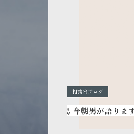
相談室ブログ