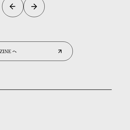
ZINE へ