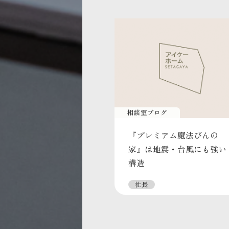
相談室ブログ
『プレミアム魔法びんの
家』は地震・台風にも強い
構造
社長