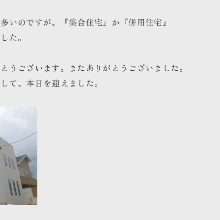
も多いのですが、『集合住宅』か『併用住宅』
ました。
でとうございます。またありがとうございました。
謝して、本日を迎えました。