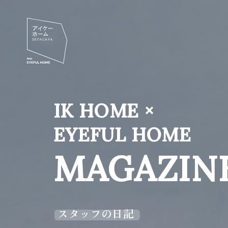
IK HOME ×
EYEFUL HOME
MAGAZIN
スタッフの日記