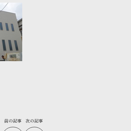
前の記事
次の記事