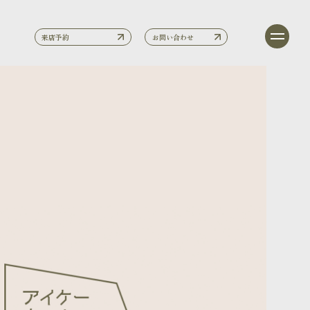
来店予約
お問い合わせ