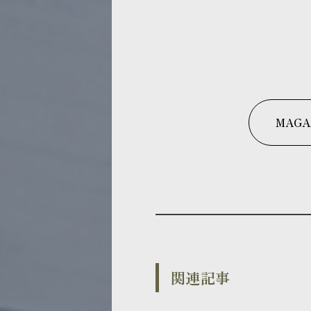
MAGA
関連記事