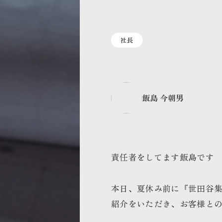
社長
飯島 今朝男
責任者をしてます飯島です
本日、夏休み前に『世田谷
紹介をいただき、お客様と