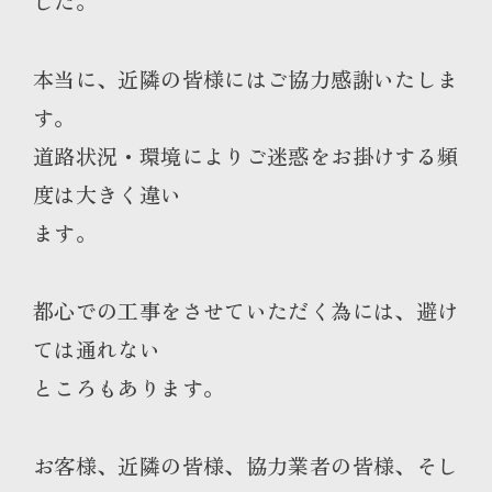
した。
本当に、近隣の皆様にはご協力感謝いたしま
す。
道路状況・環境によりご迷惑をお掛けする頻
度は大きく違い
ます。
都心での工事をさせていただく為には、避け
ては通れない
ところもあります。
お客様、近隣の皆様、協力業者の皆様、そし