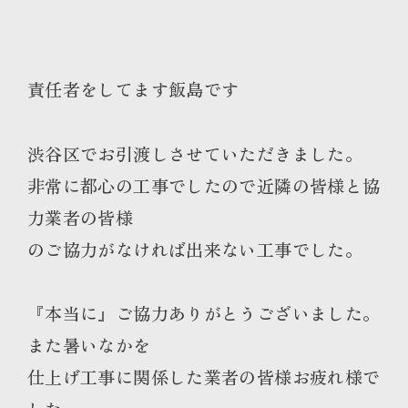
責任者をしてます飯島です
渋谷区でお引渡しさせていただきました。
非常に都心の工事でしたので近隣の皆様と協
力業者の皆様
のご協力がなければ出来ない工事でした。
『本当に』ご協力ありがとうございました。
また暑いなかを
仕上げ工事に関係した業者の皆様お疲れ様で