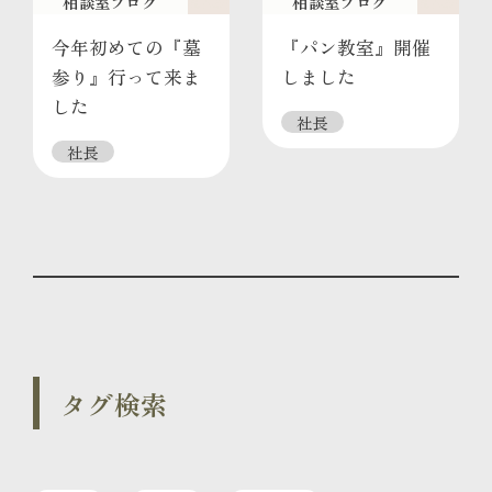
相談室ブログ
相談室ブログ
今年初めての『墓
『パン教室』開催
参り』行って来ま
しました
した
社長
社長
タグ検索