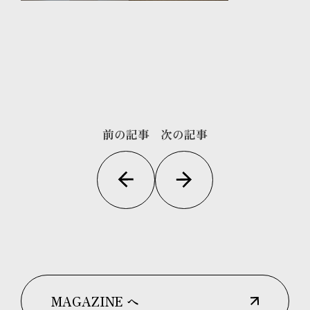
前の記事
次の記事
MAGAZINE へ