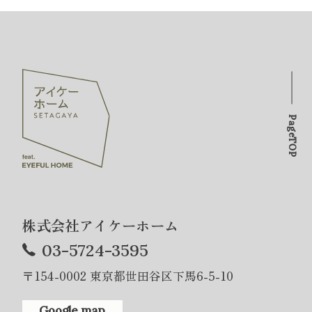
PageTOP
株式会社アイケーホーム
03-5724-3595
〒154-0002 東京都世田谷区下馬6-5-10
Google map