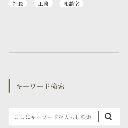
社長
工務
相談室
キーワード検索