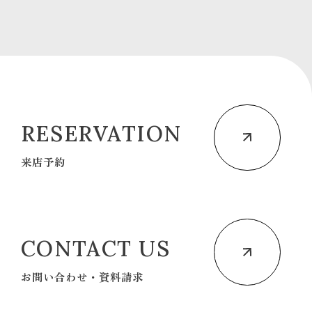
RESERVATION
来店予約
CONTACT US
お問い合わせ・資料請求