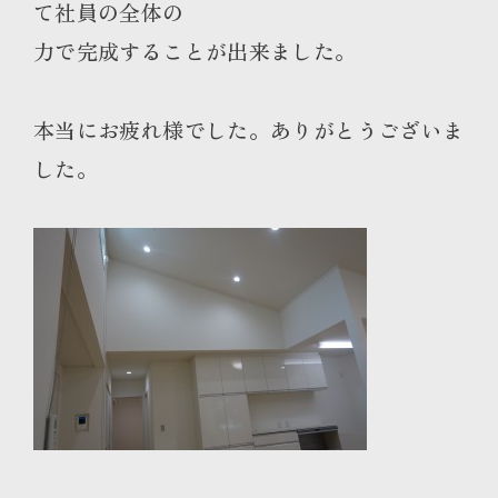
て社員の全体の
力で完成することが出来ました。
本当にお疲れ様でした。ありがとうございま
した。