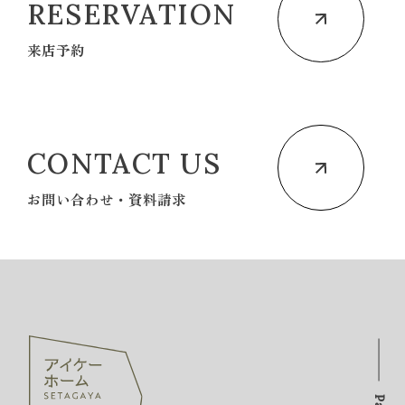
RESERVATION
来店予約
CONTACT US
お問い合わせ・資料請求