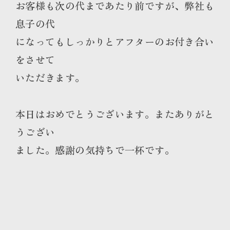
お客様も次の代まであたり前ですが、弊社も
息子の代
になってもしっかりとアフターのお付き合い
をさせて
いただきます。
本日はおめでとうございます。またありがと
うござい
ました。感謝の気持ちで一杯です。