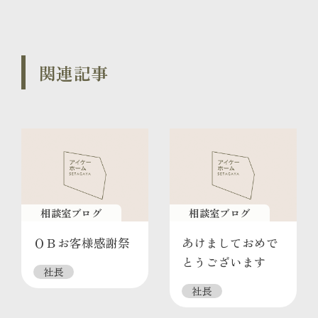
関連記事
相談室ブログ
相談室ブログ
ＯＢお客様感謝祭
あけましておめで
とうございます
社長
社長