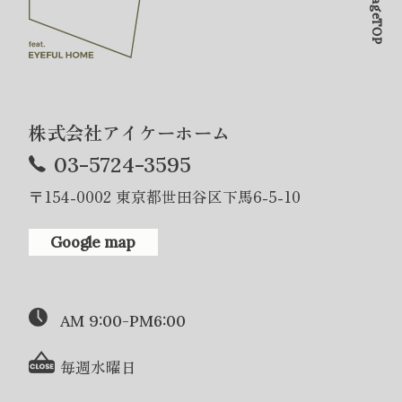
PageTOP
株式会社アイケーホーム
03-5724-3595
〒154-0002 東京都世田谷区下馬6-5-10
Google map
AM 9:00-PM6:00
毎週水曜日