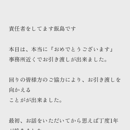
責任者をしてます飯島です
本日は、本当に『おめでとうございます』
事務所近くでお引き渡しが出来ました。
回りの皆様方のご協力により、お引き渡しを
向かえる
ことがが出来ました。
最初、お話をいただいてから思えば丁度1年