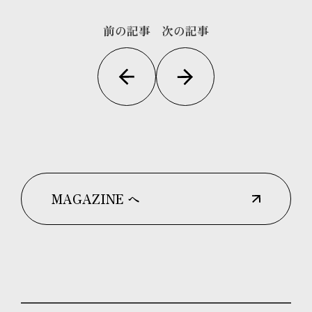
前の記事
次の記事
MAGAZINE へ