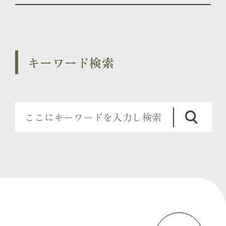
キーワード検索