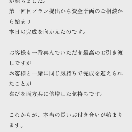
が絶ちました。
第一回目プラン提出から資金計画のご相談か
ら始まり
本日の完成を向かえたのです。
お客様も一番喜んでいただき最高のお引き渡
しですが
お客様と一緒に同じ気持ちで完成を迎えられ
たことが
喜びを両方共に倍増した気持ちです。
これからが、本当の長いお付き合いが始まり
ます。