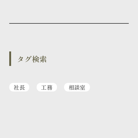
タグ検索
社長
工務
相談室