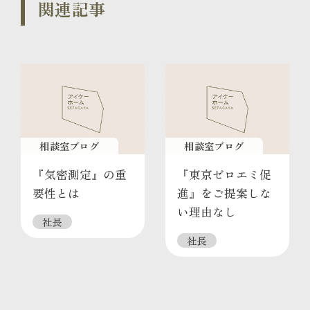
関連記事
相談室ブログ
相談室ブログ
『気密測定』の重
『東京ゼロエミ促
要性とは
進』をご提案しな
い理由なし
社長
社長