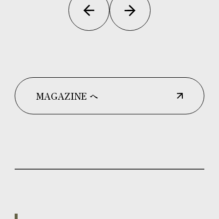
MAGAZINE へ