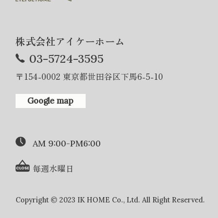
株式会社アイケーホーム
03-5724-3595
〒154-0002 東京都世田谷区下馬6-5-10
Google map
AM 9:00-PM6:00
毎週水曜日
Copyright © 2023 IK HOME Co., Ltd. All Right Reserved.