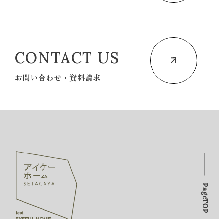
CONTACT US
お問い合わせ・資料請求
PageTOP