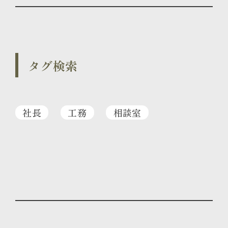
タグ検索
社長
工務
相談室