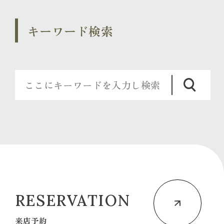
キーワード検索
RESERVATION
来店予約