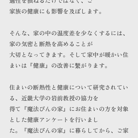
適性を損ねるだけではなく、ご
家族の健康にも影響を及ぼします。
そんな、家の中の温度差を少なくするには、
家の気密と断熱を高めることが
大切となってきます。そして家中が暖かい住
まいは『健康』の改善に繫がります。
住まいの断熱性と健康について研究されてい
る、近畿大学の岩前教授の協力を
得て『魔法びんの家』にお住まいの方を対象
とした健康アンケートを行いまし
た。『魔法びんの家』に暮らしてから、ご家