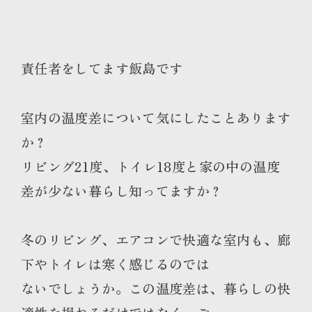
責任者をしてます飯島です
室内の温度差について気にしたことあります
か？
リビング21度、トイレ18度と家の中の温度
差が少ない暮らし知ってますか？
冬のリビング、エアコンで快適な室内も、廊
下やトイレは寒く感じるのでは
ないでしょうか。この温度差は、暮らしの快