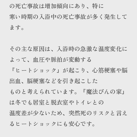
の死亡事故は増加傾向にあり、特に
寒い時期の入浴中の死亡事故が多く発生して
ます。
その主な原因は、入浴時の急激な温度変化に
よって、血圧や脈拍が変動する
『ヒートショック』が起こり、心筋梗塞や脳
出血、脳梗塞などを引き起こした
ものと考えられています。『魔法びんの家』
は冬でも居室と脱衣室やトイレとの
温度差が少ないため、突然死のリスクと言え
るヒートショックにも安心です。