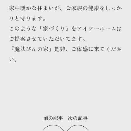
家中暖かな住まいが、ご家族の健康をしっか
りと守ります。
このような『家づくり』をアイケーホームは
ご提案させていただいてます。
『魔法びんの家』是非、ご体感に来てくださ
い。
前の記事
次の記事