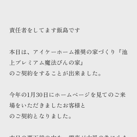
責任者をしてます飯島です
本日は、アイケーホーム推奨の家づくり『池
上プレミアム魔法びんの家』
のご契約をすることが出来ました。
今年の1月30日にホームページを見てのご来
場をいただきましたお客様と
のご契約となりました。