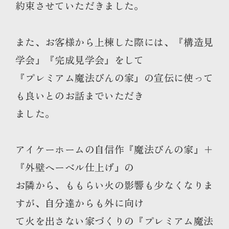
約束させていただきました。
また、お客様から上棟した際には、『構造見
学会』『完成見学会』をして
『プレミアム魔法びんの家』の宣伝に使って
も良いとのお話までいただき
ました。
アイケーホームの自信作『魔法びんの家』＋
『外壁ヘーベル仕上げ』の
お隣から、ももらい火の影響も少なくなりま
すが、自分達からも外に向け
て火を出さない家づくりの『プレミアム魔法