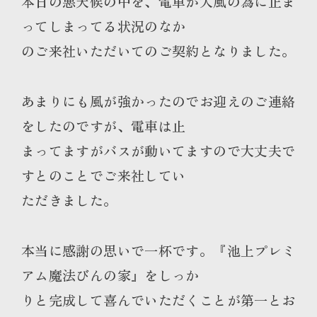
本日の悪天候の中を、電車が大風の為に止ま
ってしまってる状況のなか
のご来社いただいてのご契約となりました。
あまりにも風が強かったのでお迎えのご連絡
をしたのですが、電車は止
まってますがバスが動いてますので大丈夫で
すとのことでご来社してい
ただきました。
本当に感謝の思いで一杯です。『池上プレミ
アム魔法びんの家』をしっか
りと完成して喜んでいただくことが第一とお