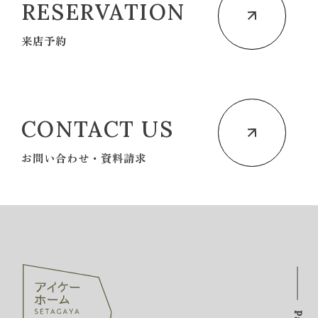
RESERVATION
来店予約
CONTACT US
お問い合わせ・資料請求