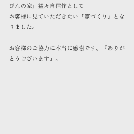
びんの家』益々自信作として
お客様に見ていただきたい『家づくり』とな
りました。
お客様のご協力に本当に感謝です。『ありが
とうございます』。