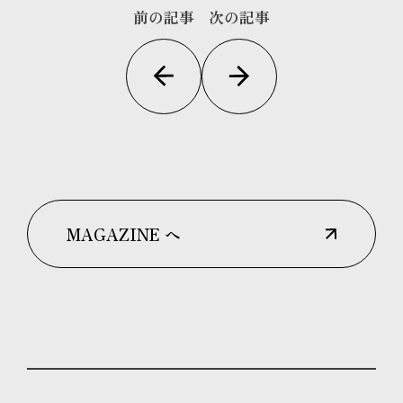
前の記事
次の記事
MAGAZINE へ