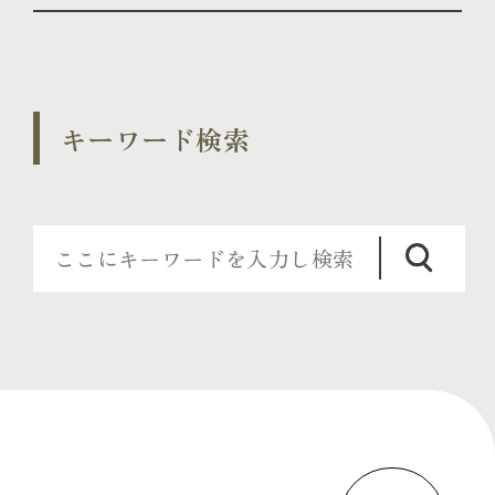
キーワード検索