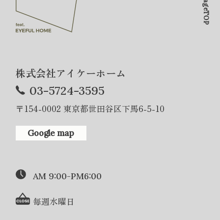
PageTOP
株式会社アイケーホーム
03-5724-3595
〒154-0002 東京都世田谷区下馬6-5-10
Google map
AM 9:00-PM6:00
毎週水曜日