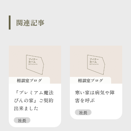
関連記事
相談室ブログ
相談室ブログ
『プレミアム魔法
寒い家は病気や障
びんの家』ご契約
害を呼ぶ
出来ました
社長
社長