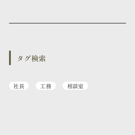
タグ検索
社長
工務
相談室