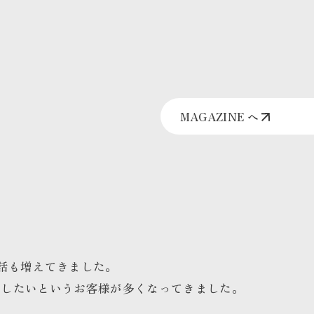
MAGAZINE へ
話も増えてきました。
かしたいというお客様が多くなってきました。