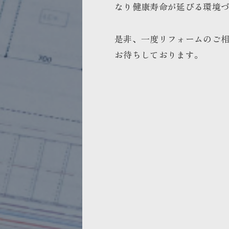
なり健康寿命が延びる環境
是非、一度リフォームのご
お待ちしております。