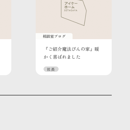
相談室ブログ
『ご紹介魔法びんの家』暖
かく喜ばれました
社長