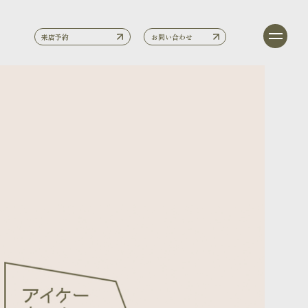
来店予約
お問い合わせ