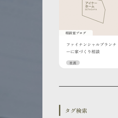
相談室ブログ
ファイナンシャルプランナ
ーに家づくり相談
社長
タグ検索