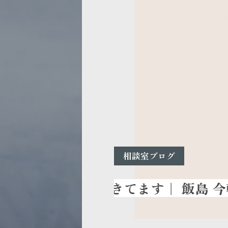
相談室ブログ