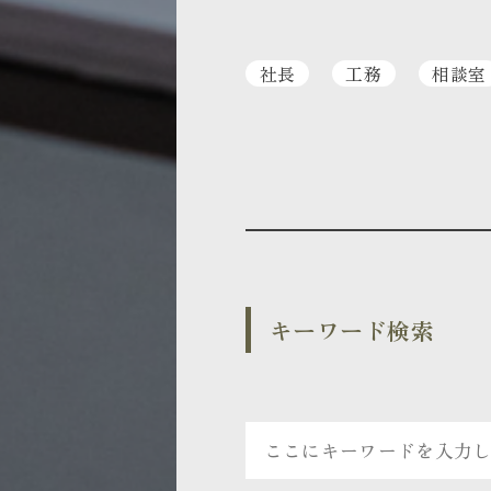
社長
工務
相談室
キーワード検索