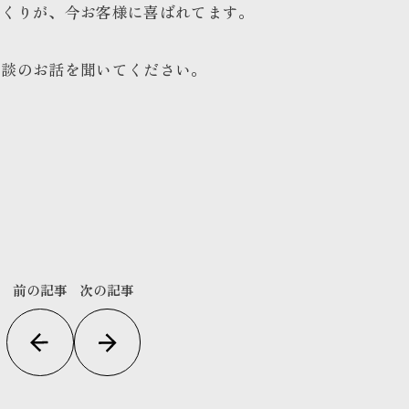
づくりが、今お客様に喜ばれてます。
相談のお話を聞いてください。
前の記事
次の記事