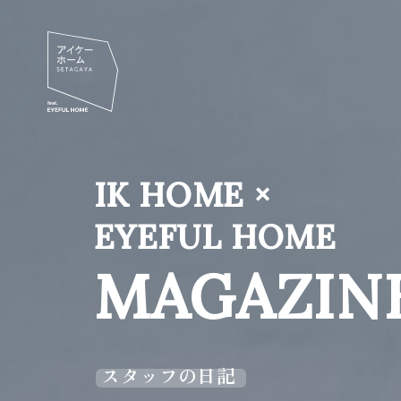
IK HOME ×
EYEFUL HOME
MAGAZIN
スタッフの日記