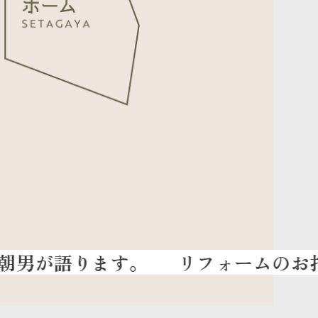
リフォームのお打合せ