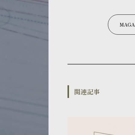
MAGA
関連記事