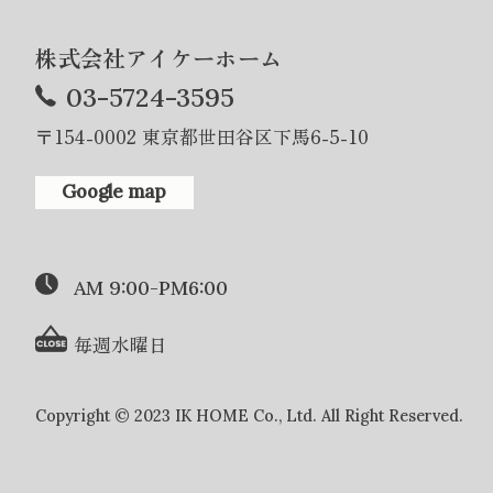
株式会社アイケーホーム
03-5724-3595
〒154-0002 東京都世田谷区下馬6-5-10
Google map
AM 9:00-PM6:00
毎週水曜日
Copyright © 2023 IK HOME Co., Ltd. All Right Reserved.