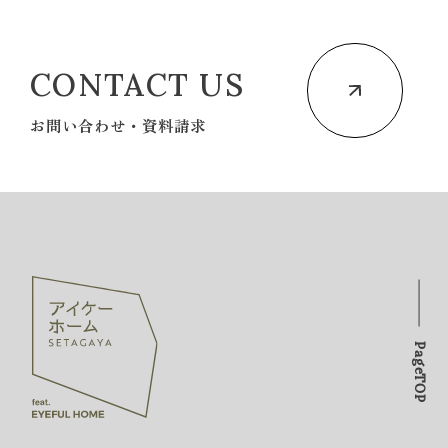
CONTACT US
お問い合わせ・資料請求
PageTOP