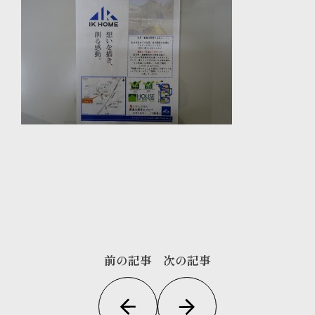
前の記事
次の記事