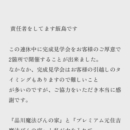
責任者をしてます飯島です
この連休中に完成見学会をお客様のご厚意で
2箇所で開催することが出来ました。
なかなか、完成見学会はお客様の引越しのタ
イミングもありますので難しいこと
が多いのですが、ご協力をいただき本当に感
謝です。
『品川魔法びんの家』と『プレミアム元住吉