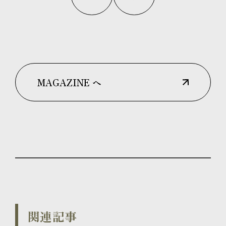
MAGAZINE へ
関連記事