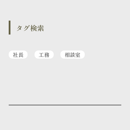
タグ検索
社長
工務
相談室