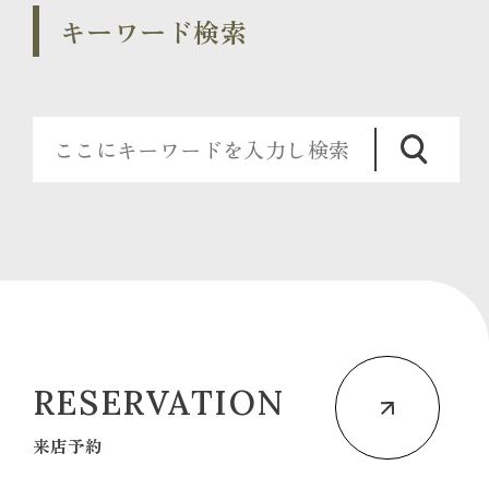
キーワード検索
RESERVATION
来店予約