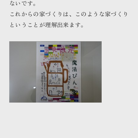
ないです。
これからの家づくりは、このような家づくり
ということが理解出来ます
。