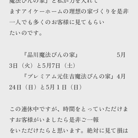
魔法びんの家』と私が力を入れて
ますアイケーホームの理想の家づくりを是非
一人でも多くのお客様に見てもらい
たいのです。
『品川魔法びんの家』 5月
3日（火）と5月7日（土）
『プレミアム元住吉魔法びんの家』4月
24日（日）と5月１日（日）
この連休中ですが、時間をとっていただけま
すお客様がいましたら是非ご一報
をいただけたらと思います。絶対に見て損は