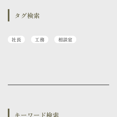
タグ検索
社長
工務
相談室
キーワード検索