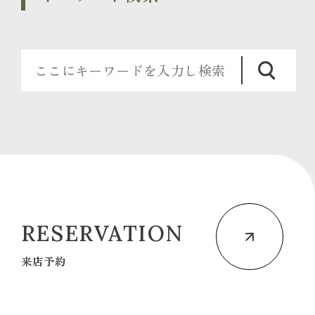
RESERVATION
来店予約