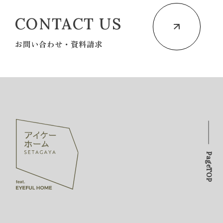
CONTACT US
お問い合わせ・資料請求
PageTOP