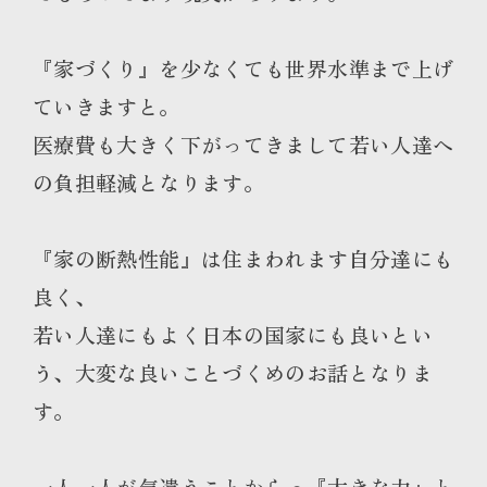
『家づくり』を少なくても世界水準まで上げ
ていきますと。
医療費も大きく下がってきまして若い人達へ
の負担軽減となります。
『家の断熱性能』は住まわれます自分達にも
良く、
若い人達にもよく日本の国家にも良いとい
う、大変な良いことづくめのお話となりま
す。
一人一人が気遣うことからっ『大きな力』と