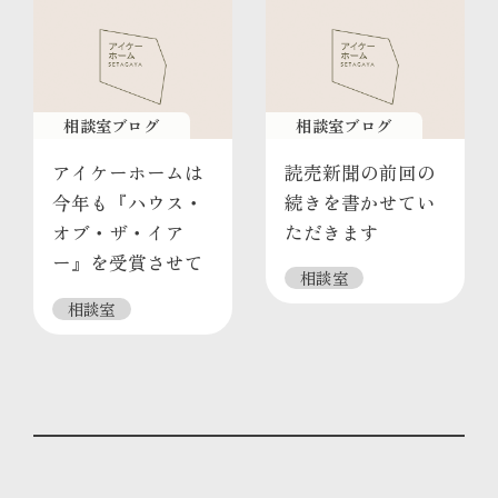
相談室ブログ
相談室ブログ
アイケーホームは
読売新聞の前回の
今年も『ハウス・
続きを書かせてい
オブ・ザ・イア
ただきます
ー』を受賞させて
相談室
いただきました
相談室