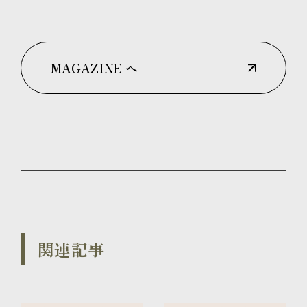
MAGAZINE へ
関連記事