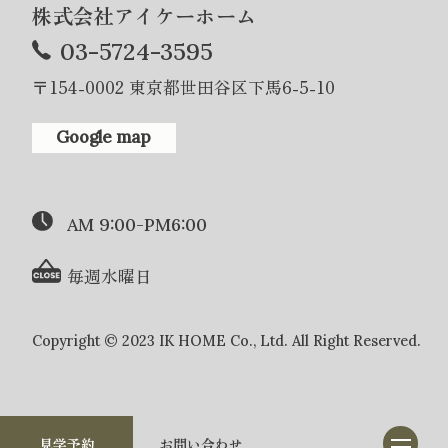
株式会社アイケーホーム
03-5724-3595
〒154-0002 東京都世田谷区下馬6-5-10
Google map
AM 9:00-PM6:00
毎週水曜日
Copyright © 2023 IK HOME Co., Ltd. All Right Reserved.
見学予約
お問い合わせ