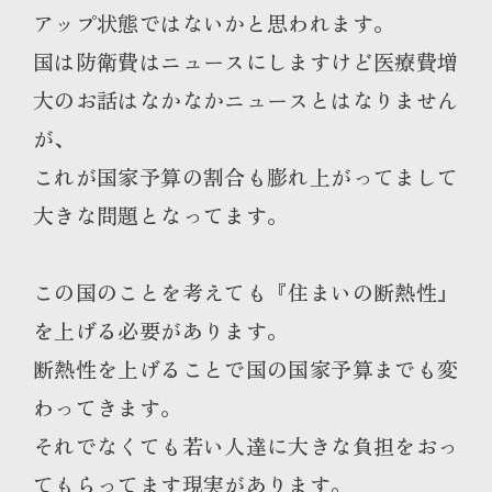
アップ状態ではないかと思われます。
国は防衛費はニュースにしますけど医療費増
大のお話はなかなかニュースとはなりません
が、
これが国家予算の割合も膨れ上がってまして
大きな問題となってます。
この国のことを考えても『住まいの断熱性』
を上げる必要があります。
断熱性を上げることで国の国家予算までも変
わってきます。
それでなくても若い人達に大きな負担をおっ
てもらってます現実があります。