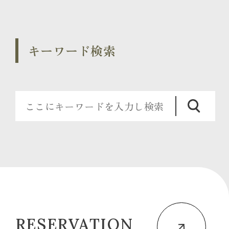
キーワード検索
RESERVATION