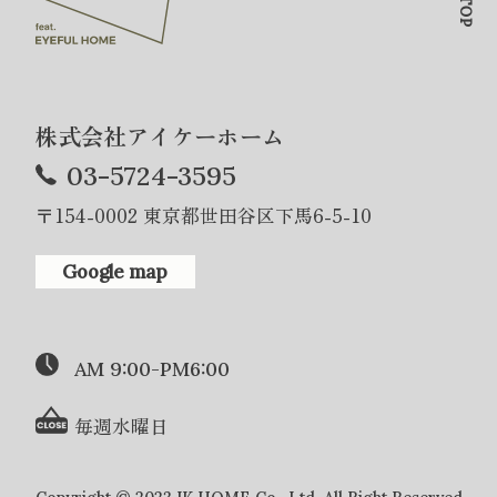
株式会社アイケーホーム
03-5724-3595
〒154-0002 東京都世田谷区下馬6-5-10
Google map
AM 9:00-PM6:00
毎週水曜日