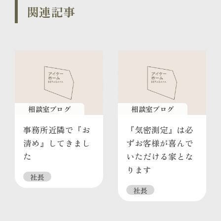
関連記事
相談室ブログ
相談室ブログ
事務所近隣で『お
『気密測定』は必
清め』してきまし
ずお客様が喜んで
た
いただける家とな
ります
社長
社長