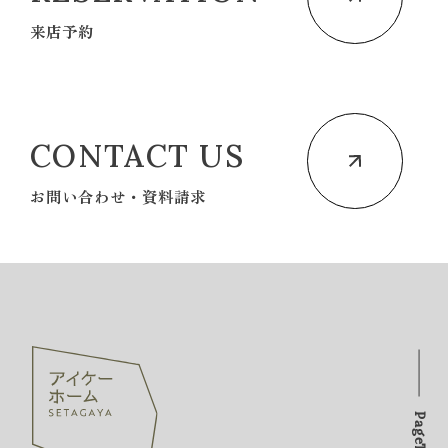
来店予約
CONTACT US
お問い合わせ・資料請求
PageTOP