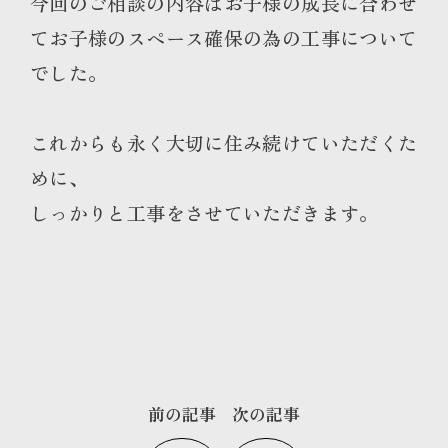
今回のご相談の内容はお子様の成長に合わせ
てお子様のスペース確保の為の工事について
でした。
これからも永く大切に住み続けていただくた
めに、
しっかりと工事をさせていただきます。
前の記事
次の記事