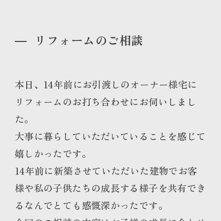
リフォームのご相談
本日、14年前にお引渡しのオーナー様宅に
リフォームのお打ち合わせにお伺いしまし
た。
大事に暮らしていただいていることを感じて
嬉しかったです。
14年前に新築させていただいた建物でお客
様や私の子供たちの成長する様子を共有でき
るなんでとても感慨深かったです。