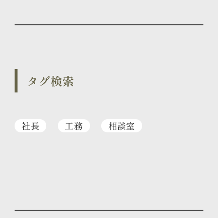
タグ検索
社長
工務
相談室