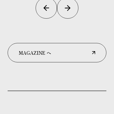
MAGAZINE へ