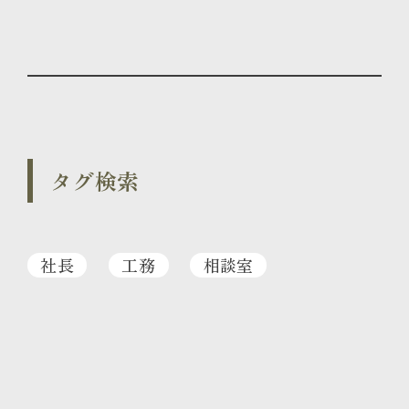
タグ検索
社長
工務
相談室