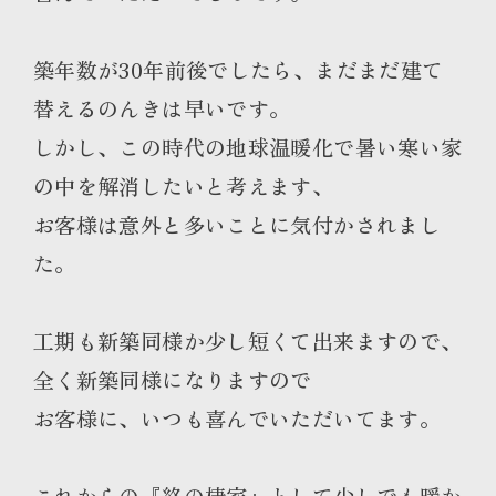
築年数が30年前後でしたら、まだまだ建て
替えるのんきは早いです。
しかし、この時代の地球温暖化で暑い寒い家
の中を解消したいと考えます、
お客様は意外と多いことに気付かされまし
た。
工期も新築同様か少し短くて出来ますので、
全く新築同様になりますので
お客様に、いつも喜んでいただいてます。
これからの『終の棲家』として少しでも暖か