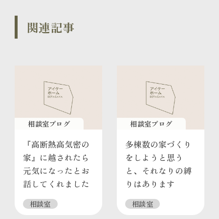
関連記事
相談室ブログ
相談室ブログ
『高断熱高気密の
多棟数の家づくり
家』に越されたら
をしようと思う
元気になったとお
と、それなりの縛
話してくれました
りはあります
相談室
相談室