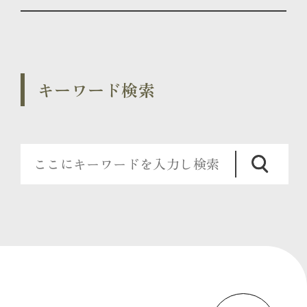
キーワード検索