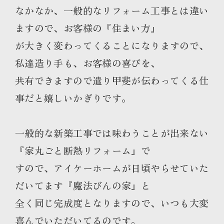
なかなか、一般的なリフォーム工事とは違い
ますので、お客様の『住まい方』
が大きく変わってくることになりますので、
私達造り手も、お客様の喜びを、
共有できますので遣り甲斐が伝わってくる仕
事だと嬉しいかぎりです。
一般的な新築工事では味わうことが出来ない
『家丸ごと断熱リフォーム』で
すので、アイケーホームが日頃やらせていた
だいてます『魔法びんの家』と
全く同じ完成度となりますので、いつも大変
喜んでいただいてるのです。