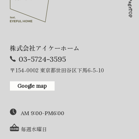
PageTOP
株式会社アイケーホーム
03-5724-3595
〒154-0002 東京都世田谷区下馬6-5-10
Google map
AM 9:00-PM6:00
毎週水曜日