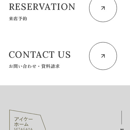
RESERVATION
来店予約
CONTACT US
お問い合わせ・資料請求