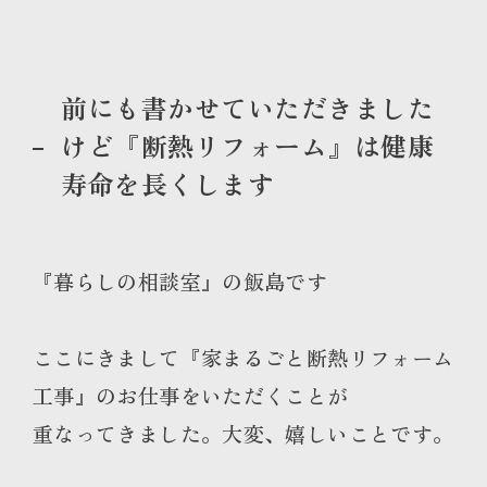
前にも書かせていただきました
けど『断熱リフォーム』は健康
寿命を長くします
『暮らしの相談室』の飯島です
ここにきまして『家まるごと断熱リフォーム
工事』のお仕事をいただくことが
重なってきました。大変、嬉しいことです。