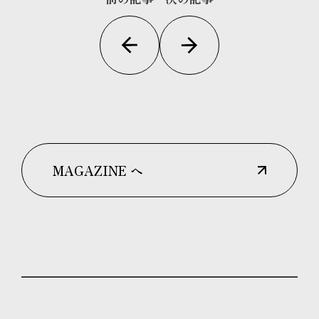
MAGAZINE へ