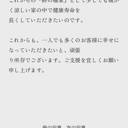
く涼しい家の中で健康寿命を
長くしていただきたいのです。
これからも、一人でも多くのお客様に幸せに
なっていただきたいと、頑張
り所存でございます。ご支援を宜しくお願い
申し上げます。
前の記事
次の記事